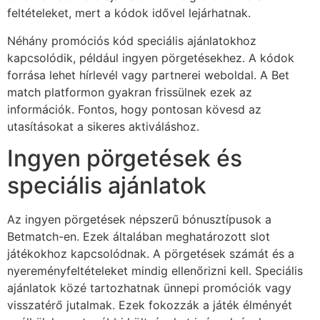
feltételeket, mert a kódok idővel lejárhatnak.
Néhány promóciós kód speciális ajánlatokhoz
kapcsolódik, például ingyen pörgetésekhez. A kódok
forrása lehet hírlevél vagy partnerei weboldal. A Bet
match platformon gyakran frissülnek ezek az
információk. Fontos, hogy pontosan kövesd az
utasításokat a sikeres aktiváláshoz.
Ingyen pörgetések és
speciális ajánlatok
Az ingyen pörgetések népszerű bónusztípusok a
Betmatch-en. Ezek általában meghatározott slot
játékokhoz kapcsolódnak. A pörgetések számát és a
nyereményfeltételeket mindig ellenőrizni kell. Speciális
ajánlatok közé tartozhatnak ünnepi promóciók vagy
visszatérő jutalmak. Ezek fokozzák a játék élményét