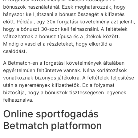
bónuszok használatánál. Ezek meghatározzák, hogy
hányszor kell játszani a bónusz összegét a kifizetés
előtt. Például, egy 30x forgatási követelmény azt jelenti,
hogy a bónuszt 30-szor kell felhasználni. A feltételek
változhatnak a bónusz típusa és a játékok között.
Mindig olvasd el a részleteket, hogy elkerüld a
csalódást.
A Betmatch-en a forgatási követelmények általában
egyértelműen feltüntetve vannak. Néha korlátozások
vonatkoznak bizonyos játékokra. A feltételek teljesítése
után a nyeremények kifizethetők. Ez a folyamat
biztosítja, hogy a bónuszok tisztességesen legyenek
felhasználva.
Online sportfogadás
Betmatch platformon