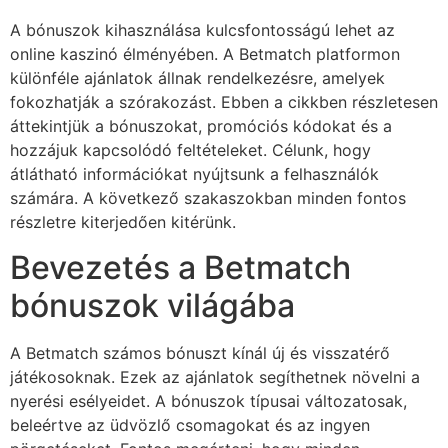
A bónuszok kihasználása kulcsfontosságú lehet az
online kaszinó élményében. A Betmatch platformon
különféle ajánlatok állnak rendelkezésre, amelyek
fokozhatják a szórakozást. Ebben a cikkben részletesen
áttekintjük a bónuszokat, promóciós kódokat és a
hozzájuk kapcsolódó feltételeket. Célunk, hogy
átlátható információkat nyújtsunk a felhasználók
számára. A következő szakaszokban minden fontos
részletre kiterjedően kitérünk.
Bevezetés a Betmatch
bónuszok világába
A Betmatch számos bónuszt kínál új és visszatérő
játékosoknak. Ezek az ajánlatok segíthetnek növelni a
nyerési esélyeidet. A bónuszok típusai változatosak,
beleértve az üdvözlő csomagokat és az ingyen