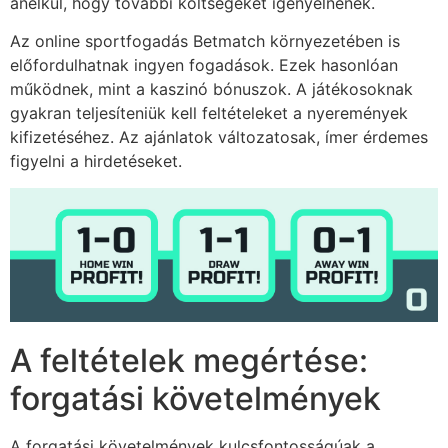
anélkül, hogy további költségeket igényelnének.
Az online sportfogadás Betmatch környezetében is
előfordulhatnak ingyen fogadások. Ezek hasonlóan
működnek, mint a kaszinó bónuszok. A játékosoknak
gyakran teljesíteniük kell feltételeket a nyeremények
kifizetéséhez. Az ajánlatok változatosak, ímer érdemes
figyelni a hirdetéseket.
A feltételek megértése:
forgatási követelmények
A forgatási követelmények kulcsfontosságúak a