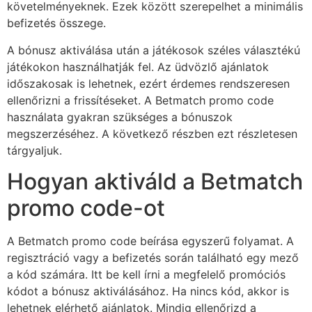
követelményeknek. Ezek között szerepelhet a minimális
befizetés összege.
A bónusz aktiválása után a játékosok széles választékú
játékokon használhatják fel. Az üdvözlő ajánlatok
időszakosak is lehetnek, ezért érdemes rendszeresen
ellenőrizni a frissítéseket. A Betmatch promo code
használata gyakran szükséges a bónuszok
megszerzéséhez. A következő részben ezt részletesen
tárgyaljuk.
Hogyan aktiváld a Betmatch
promo code-ot
A Betmatch promo code beírása egyszerű folyamat. A
regisztráció vagy a befizetés során található egy mező
a kód számára. Itt be kell írni a megfelelő promóciós
kódot a bónusz aktiválásához. Ha nincs kód, akkor is
lehetnek elérhető ajánlatok. Mindig ellenőrizd a