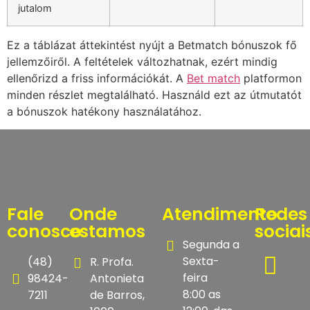
jutalom
Ez a táblázat áttekintést nyújt a Betmatch bónuszok fő
jellemzőiről. A feltételek változhatnak, ezért mindig
ellenőrizd a friss információkát. A
Bet match
platformon
minden részlet megtalálható. Használd ezt az útmutatót
a bónuszok hatékony használatához.
Fale
Onde
Atendimento
Redes
conosco
estamos
sociai
Segunda a
Sexta-
(48)
R. Profa.
feira
98424-
Antonieta
8:00 as
7211
de Barros,