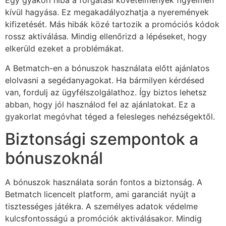
Egy gyakori hiba a forgatási követelmények figyelmen
kívül hagyása. Ez megakadályozhatja a nyeremények
kifizetését. Más hibák közé tartozik a promóciós kódok
rossz aktiválása. Mindig ellenőrizd a lépéseket, hogy
elkerüld ezeket a problémákat.
A Betmatch-en a bónuszok használata előtt ajánlatos
elolvasni a segédanyagokat. Ha bármilyen kérdésed
van, fordulj az ügyfélszolgálathoz. Így biztos lehetsz
abban, hogy jól használod fel az ajánlatokat. Ez a
gyakorlat megóvhat téged a felesleges nehézségektől.
Biztonsági szempontok a
bónuszoknál
A bónuszok használata során fontos a biztonság. A
Betmatch licencelt platform, ami garanciát nyújt a
tisztességes játékra. A személyes adatok védelme
kulcsfontosságú a promóciók aktiválásakor. Mindig