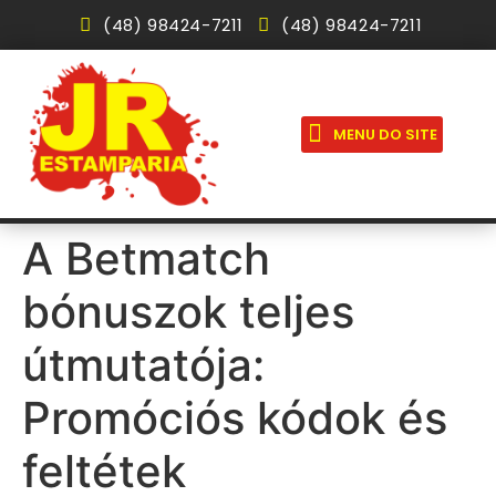
(48) 98424-7211
(48) 98424-7211
PERGUNTAS FREQUENTES
A Betmatch
bónuszok teljes
útmutatója:
Promóciós kódok és
feltétek