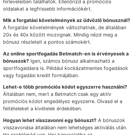
hírleveleiben találhatók. Ellenőrizd a promóciós
oldalakat a legfrissebb információkért.
Mik a forgatási követelmények az üdvözlő bónusznál?
A forgatási követelmények változhatnak, de általában
20x és 40x között mozognak. Mindig nézd meg a
bónusz részleteit a pontos számokért.
Az online sportfogadás Betmatch-en is érvényesek a
bónuszok?
Igen, számos bónusz alkalmazható a
sportfogadásra is. Például kockázatmentes fogadások
vagy fogadási kredit formájában.
Lehet-e több promóciós kódot egyszerre használni?
Általában nem, mert a Betmatch csak egy aktív
promóciós kódot engedélyez egyszerre. Olvasd el a
feltételeket a kivételek érdekében.
Hogyan lehet visszavonni egy bónuszt?
A bónuszok
visszavonása általában nem lehetséges aktiválás után.
Ha problémád van, lépj kapcsolatba az