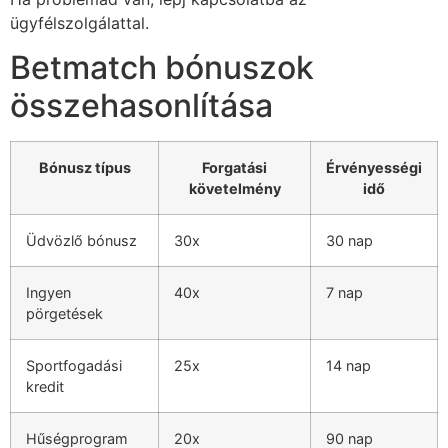
ügyfélszolgálattal.
Betmatch bónuszok
összehasonlítása
Bónusz típus
Forgatási
Érvényességi
követelmény
idő
Üdvözlő bónusz
30x
30 nap
Ingyen
40x
7 nap
pörgetések
Sportfogadási
25x
14 nap
kredit
Hűségprogram
20x
90 nap