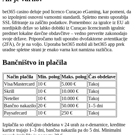
bet365 casino deluje pod licenco Curaçao eGaming, kar pomeni, da
so izpolnjeni osnovni varnostni standardi. Spletno mesto uporablja
SSL šifriranje za zaščito podatkov. Pomembno: za igralce iz EU ali
nordijskih držav so lahko dobitki iz Curaçao licenciranih igralnic
predmet lokalne davčne obdavčitve – vedno preverite zakonodajo
svoje države. Priporočamo tudi uporabo dvofaktorne avtentikacije
(2FA), če je na voljo. Uporaba bet365 mobil ali bet365 app prek
uradne spletne strani je enako varna kot namizna različica.
Bančništvo in plačila
Način plačila
Min. polog
Maks. polog
Čas obdelave
Visa/Mastercard
10 €
5.000 €
Takoj
Skrill
10 €
10.000 €
Takoj
Neteller
10 €
10.000 €
Takoj
Bančno nakazilo
20 €
50.000 €
1–5 dni
Paysafecard
10 €
250 €
Takoj
Izplačila so običajno obdelana v 24 urah za e-denarnice, kreditne
kartice trajajo 1–3 dni, bančna nakazila pa do 5 dni. Minimalni