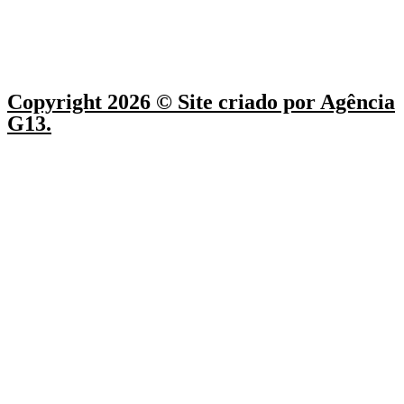
Copyright 2026 © Site criado por Agência
G13.