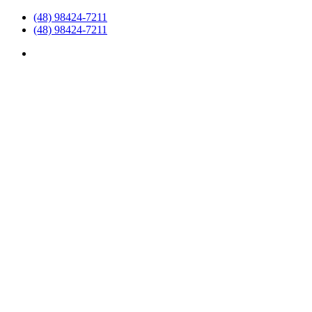
Pular
(48) 98424-7211
para
(48) 98424-7211
o
conteúdo