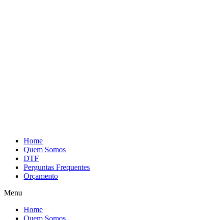
Home
Quem Somos
DTF
Perguntas Frequentes
Orçamento
Menu
Home
Quem Somos