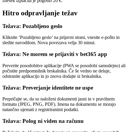
znesek izplačila je pogosto 20 €.
Hitro odpravljanje težav
Težava: Pozabljeno geslo
Kliknite ‘Pozabljeno geslo’ na prijavni strani, vnesite e-pošto in
sledite navodilom. Nova povezava velja 30 minut.
Težava: Ne morem se prijaviti v bet365 app
Preverite posodobitve aplikacije (PWA se posodobi samodejno) ali
počistite predpomnilnik brskalnika. Če še vedno ne deluje,
odstranite aplikacijo in jo znova dodajte iz brskalnika.
Težava: Preverjanje identitete ne uspe
Prepričajte se, da so naloženi dokumenti jasni in v pravilnem
formatu (JPEG, PNG, PDF). Imena na dokumentu se morajo
natančno ujemati z registriranimi podatki.
Težava: Polog ni viden na računu