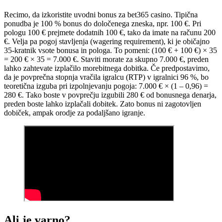
Recimo, da izkoristite uvodni bonus za bet365 casino. Tipična
ponudba je 100 % bonus do določenega zneska, npr. 100 €. Pri
pologu 100 € prejmete dodatnih 100 €, tako da imate na računu 200
€. Velja pa pogoj stavljenja (wagering requirement), ki je običajno
35-kratnik vsote bonusa in pologa. To pomeni: (100 € + 100 €) × 35
= 200 € × 35 = 7.000 €. Staviti morate za skupno 7.000 €, preden
lahko zahtevate izplačilo morebitnega dobitka. Če predpostavimo,
da je povprečna stopnja vračila igralcu (RTP) v igralnici 96 %, bo
teoretična izguba pri izpolnjevanju pogoja: 7.000 € × (1 – 0,96) =
280 €. Tako boste v povprečju izgubili 280 € od bonusnega denarja,
preden boste lahko izplačali dobitek. Zato bonus ni zagotovljen
dobiček, ampak orodje za podaljšano igranje.
Ali je varno?