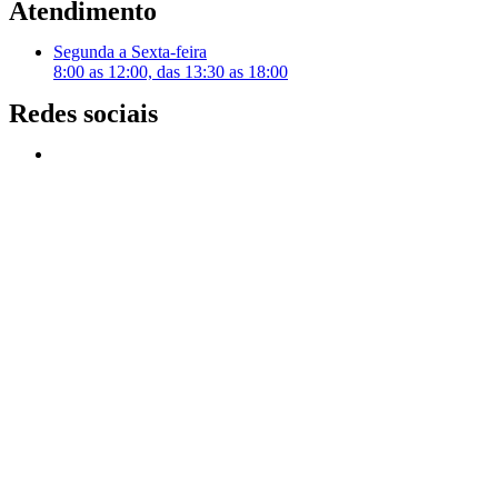
Atendimento
Segunda a Sexta-feira
8:00 as 12:00, das 13:30 as 18:00
Redes sociais