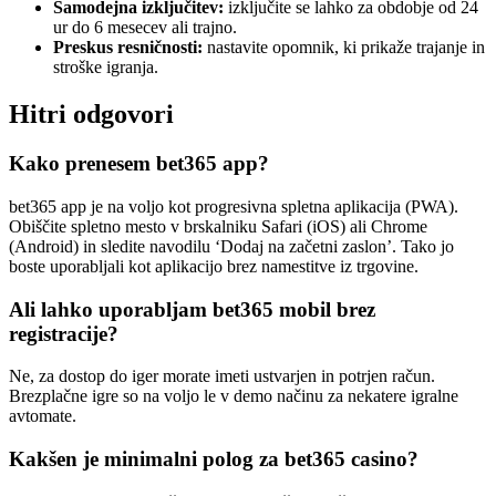
Samodejna izključitev:
izključite se lahko za obdobje od 24
ur do 6 mesecev ali trajno.
Preskus resničnosti:
nastavite opomnik, ki prikaže trajanje in
stroške igranja.
Hitri odgovori
Kako prenesem bet365 app?
bet365 app je na voljo kot progresivna spletna aplikacija (PWA).
Obiščite spletno mesto v brskalniku Safari (iOS) ali Chrome
(Android) in sledite navodilu ‘Dodaj na začetni zaslon’. Tako jo
boste uporabljali kot aplikacijo brez namestitve iz trgovine.
Ali lahko uporabljam bet365 mobil brez
registracije?
Ne, za dostop do iger morate imeti ustvarjen in potrjen račun.
Brezplačne igre so na voljo le v demo načinu za nekatere igralne
avtomate.
Kakšen je minimalni polog za bet365 casino?