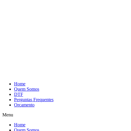
Home
Quem Somos
DTF
Perguntas Frequentes
Orçamento
Menu
Home
Quem Somos