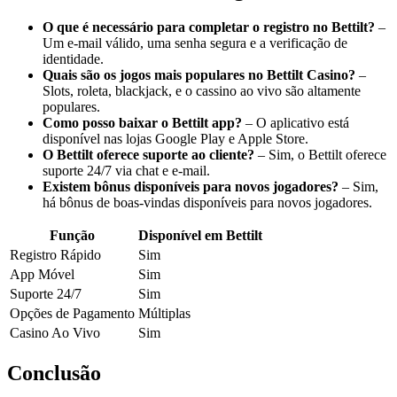
O que é necessário para completar o registro no Bettilt?
–
Um e-mail válido, uma senha segura e a verificação de
identidade.
Quais são os jogos mais populares no Bettilt Casino?
–
Slots, roleta, blackjack, e o cassino ao vivo são altamente
populares.
Como posso baixar o Bettilt app?
– O aplicativo está
disponível nas lojas Google Play e Apple Store.
O Bettilt oferece suporte ao cliente?
– Sim, o Bettilt oferece
suporte 24/7 via chat e e-mail.
Existem bônus disponíveis para novos jogadores?
– Sim,
há bônus de boas-vindas disponíveis para novos jogadores.
Função
Disponível em Bettilt
Registro Rápido
Sim
App Móvel
Sim
Suporte 24/7
Sim
Opções de Pagamento
Múltiplas
Casino Ao Vivo
Sim
Conclusão