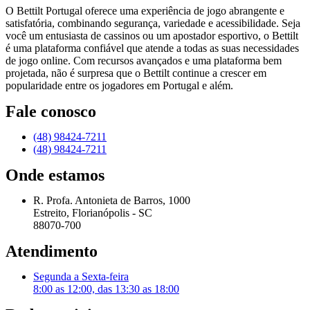
O Bettilt Portugal oferece uma experiência de jogo abrangente e
satisfatória, combinando segurança, variedade e acessibilidade. Seja
você um entusiasta de cassinos ou um apostador esportivo, o Bettilt
é uma plataforma confiável que atende a todas as suas necessidades
de jogo online. Com recursos avançados e uma plataforma bem
projetada, não é surpresa que o Bettilt continue a crescer em
popularidade entre os jogadores em Portugal e além.
Fale conosco
(48) 98424-7211
(48) 98424-7211
Onde estamos
R. Profa. Antonieta de Barros, 1000
Estreito, Florianópolis - SC
88070-700
Atendimento
Segunda a Sexta-feira
8:00 as 12:00, das 13:30 as 18:00