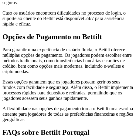
seguras.
Caso os usuários encontrem dificuldades no processo de login, o
suporte ao cliente do Bettilt está disponível 24/7 para assistência
rápida e eficaz.
Opções de Pagamento no Bettilt
Para garantir uma experiência de usuário fluída, o Bettilt oferece
múltiplas opções de pagamento. Os jogadores podem escolher entre
métodos tradicionais, como transferências bancárias e cartões de
crédito, bem como opções mais modernas, incluindo e-wallets e
criptomoedas.
Essas opções garantem que os jogadores possam gerir os seus
fundos com facilidade e segurança. Além disso, o Bettilt implementa
processos rápidos para depósitos e retiradas, permitindo que os
jogadores acessem seus ganhos rapidamente.
A flexibilidade nas opções de pagamento torna o Bettilt uma escolha
atraente para jogadores de todas as preferências financeiras e regiões
geográficas.
FAQs sobre Bettilt Portugal