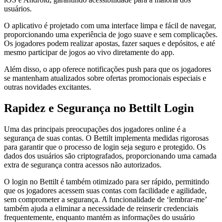
usuários.
O aplicativo é projetado com uma interface limpa e fácil de navegar,
proporcionando uma experiência de jogo suave e sem complicações.
Os jogadores podem realizar apostas, fazer saques e depósitos, e até
mesmo participar de jogos ao vivo diretamente do app.
Além disso, o app oferece notificações push para que os jogadores
se mantenham atualizados sobre ofertas promocionais especiais e
outras novidades excitantes.
Rapidez e Segurança no Bettilt Login
Uma das principais preocupações dos jogadores online é a
segurança de suas contas. O Bettilt implementa medidas rigorosas
para garantir que o processo de login seja seguro e protegido. Os
dados dos usuários são criptografados, proporcionando uma camada
extra de segurança contra acessos não autorizados.
O login no Bettilt é também otimizado para ser rápido, permitindo
que os jogadores acessem suas contas com facilidade e agilidade,
sem comprometer a segurança. A funcionalidade de ‘lembrar-me’
também ajuda a eliminar a necessidade de reinserir credenciais
frequentemente, enquanto mantém as informações do usuário