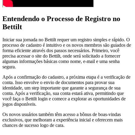
Entendendo o Processo de Registro no
Bettilt
Iniciar sua jornada no Bettilt requer um registro simples e rápido. O
processo de cadastro é intuitivo e os novos membros são guiados de
forma eficiente através dos passos necessários. Primeiro, você
precisa acessar o site do Bettilt, onde será solicitado a fornecer
algumas informações básicas como nome, e-mail e uma senha
segura.
Após a confirmação do cadastro, a próxima etapa é a verificação de
conta. Isso envolve o envio de documentos para provar sua
identidade, um step importante que garante a segurança de sua
conta. Após a verificação, sua conta estará ativa, permitindo que
você faça o Bettilt login e comece a explorar as oportunidades de
jogos disponíveis.
Os novos usuários também têm acesso a bônus de boas-vindas
exclusivos, que melhoram a experiência inicial e oferecem mais
chances de sucesso logo de cara.