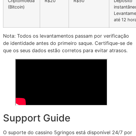
Criptomoeda
R$20
R$50
Depósito
(Bitcoin)
instantâne
Levantame
até 12 hor
Nota: Todos os levantamentos passam por verificação
de identidade antes do primeiro saque. Certifique-se de
que os seus dados estão corretos para evitar atrasos.
Support Guide
O suporte do cassino 5gringos está disponível 24/7 por