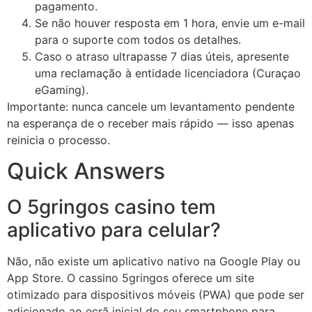
pagamento.
Se não houver resposta em 1 hora, envie um e-mail
para o suporte com todos os detalhes.
Caso o atraso ultrapasse 7 dias úteis, apresente
uma reclamação à entidade licenciadora (Curaçao
eGaming).
Importante: nunca cancele um levantamento pendente
na esperança de o receber mais rápido — isso apenas
reinicia o processo.
Quick Answers
O 5gringos casino tem
aplicativo para celular?
Não, não existe um aplicativo nativo na Google Play ou
App Store. O cassino 5gringos oferece um site
otimizado para dispositivos móveis (PWA) que pode ser
adicionado ao ecrã inicial do seu smartphone para