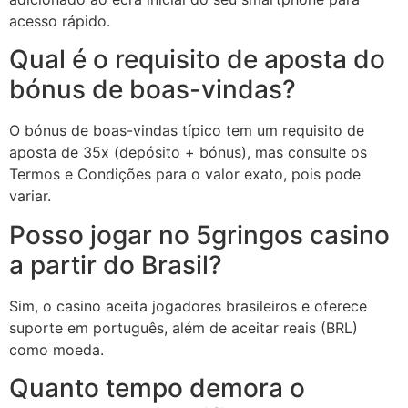
acesso rápido.
Qual é o requisito de aposta do
bónus de boas-vindas?
O bónus de boas-vindas típico tem um requisito de
aposta de 35x (depósito + bónus), mas consulte os
Termos e Condições para o valor exato, pois pode
variar.
Posso jogar no 5gringos casino
a partir do Brasil?
Sim, o casino aceita jogadores brasileiros e oferece
suporte em português, além de aceitar reais (BRL)
como moeda.
Quanto tempo demora o