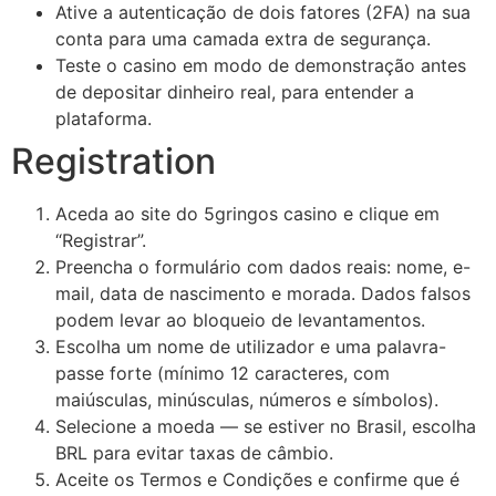
Ative a autenticação de dois fatores (2FA) na sua
conta para uma camada extra de segurança.
Teste o casino em modo de demonstração antes
de depositar dinheiro real, para entender a
plataforma.
Registration
Aceda ao site do 5gringos casino e clique em
“Registrar”.
Preencha o formulário com dados reais: nome, e-
mail, data de nascimento e morada. Dados falsos
podem levar ao bloqueio de levantamentos.
Escolha um nome de utilizador e uma palavra-
passe forte (mínimo 12 caracteres, com
maiúsculas, minúsculas, números e símbolos).
Selecione a moeda — se estiver no Brasil, escolha
BRL para evitar taxas de câmbio.
Aceite os Termos e Condições e confirme que é