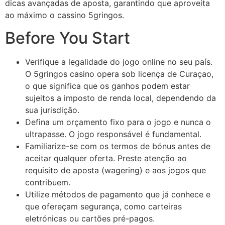
dicas avançadas de aposta, garantindo que aproveita
ao máximo o cassino 5gringos.
Before You Start
Verifique a legalidade do jogo online no seu país.
O 5gringos casino opera sob licença de Curaçao,
o que significa que os ganhos podem estar
sujeitos a imposto de renda local, dependendo da
sua jurisdição.
Defina um orçamento fixo para o jogo e nunca o
ultrapasse. O jogo responsável é fundamental.
Familiarize-se com os termos de bónus antes de
aceitar qualquer oferta. Preste atenção ao
requisito de aposta (wagering) e aos jogos que
contribuem.
Utilize métodos de pagamento que já conhece e
que ofereçam segurança, como carteiras
eletrónicas ou cartões pré-pagos.