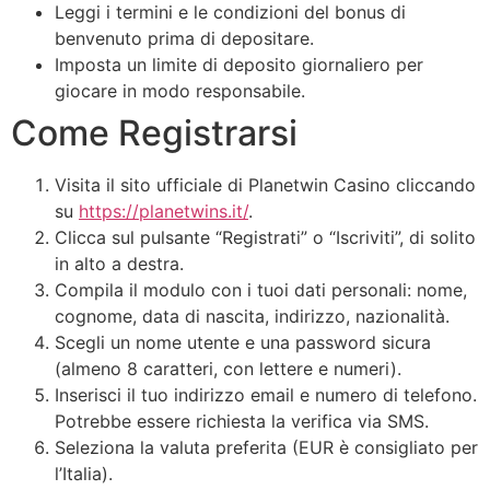
Leggi i termini e le condizioni del bonus di
benvenuto prima di depositare.
Imposta un limite di deposito giornaliero per
giocare in modo responsabile.
Come Registrarsi
Visita il sito ufficiale di Planetwin Casino cliccando
su
https://planetwins.it/
.
Clicca sul pulsante “Registrati” o “Iscriviti”, di solito
in alto a destra.
Compila il modulo con i tuoi dati personali: nome,
cognome, data di nascita, indirizzo, nazionalità.
Scegli un nome utente e una password sicura
(almeno 8 caratteri, con lettere e numeri).
Inserisci il tuo indirizzo email e numero di telefono.
Potrebbe essere richiesta la verifica via SMS.
Seleziona la valuta preferita (EUR è consigliato per
l’Italia).