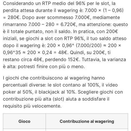
Considerando un RTP medio del 96% per le slot, la
perdita attesa durante il wagering è: 7.000 × (1 – 0,96)
= 280€. Dopo aver scommesso 7.000€, mediamente
rimarranno 7.000 – 280 = 6.720€, ma attenzione: questo
è il totale puntato, non il saldo. In pratica, con 200€
iniziali, se giochi a slot con RTP 96%, il tuo saldo atteso
dopo il wagering è: 200 × 0,96^ (7.000/200) ≈ 200 ×
0,96^35 ≈ 200 × 0,24 = 48€. Quindi, su 200€, ti
restano circa 48€, perdendo 152€. Tuttavia, la varianza
è alta: potresti finire con più o meno.
I giochi che contribuiscono al wagering hanno
percentuali diverse: le slot contano al 100%, il video
poker al 50%, il blackjack al 10%. Scegliere giochi con
contribuzione più alta (slot) aiuta a soddisfare il
requisito più velocemente.
Gioco
Contribuzione al wagering