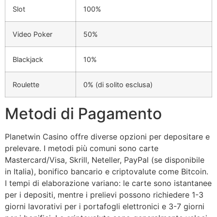
Slot
100%
Video Poker
50%
Blackjack
10%
Roulette
0% (di solito esclusa)
Metodi di Pagamento
Planetwin Casino offre diverse opzioni per depositare e
prelevare. I metodi più comuni sono carte
Mastercard/Visa, Skrill, Neteller, PayPal (se disponibile
in Italia), bonifico bancario e criptovalute come Bitcoin.
I tempi di elaborazione variano: le carte sono istantanee
per i depositi, mentre i prelievi possono richiedere 1-3
giorni lavorativi per i portafogli elettronici e 3-7 giorni