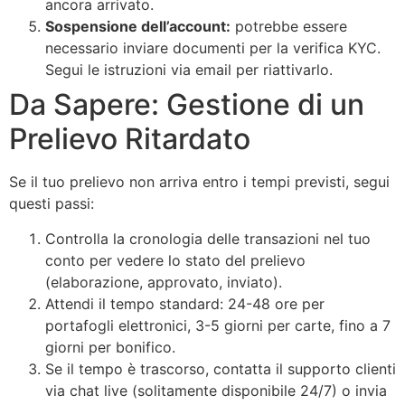
ancora arrivato.
Sospensione dell’account:
potrebbe essere
necessario inviare documenti per la verifica KYC.
Segui le istruzioni via email per riattivarlo.
Da Sapere: Gestione di un
Prelievo Ritardato
Se il tuo prelievo non arriva entro i tempi previsti, segui
questi passi:
Controlla la cronologia delle transazioni nel tuo
conto per vedere lo stato del prelievo
(elaborazione, approvato, inviato).
Attendi il tempo standard: 24-48 ore per
portafogli elettronici, 3-5 giorni per carte, fino a 7
giorni per bonifico.
Se il tempo è trascorso, contatta il supporto clienti
via chat live (solitamente disponibile 24/7) o invia