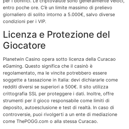
per i bonifici. Le criptovalute sono generalmente veloci,
entro poche ore. C’è un limite massimo di prelievo
giornaliero di solito intorno a 5.000€, salvo diverse
condizioni per i VIP.
Licenza e Protezione del
Giocatore
Planetwin Casino opera sotto licenza della Curacao
eGaming. Questo significa che il casinò è
regolamentato, ma le vincite potrebbero essere
soggette a tassazione in Italia: devi dichiararle come
redditi diversi se superiori a 500€. Il sito utilizza
crittografia SSL per proteggere i dati. Inoltre, offre
strumenti per il gioco responsabile come limiti di
deposito, autoesclusione e test di realtà. In caso di
controversie, puoi rivolgerti a un ente di mediazione
come ThePOGG.com o alla stessa Curacao.