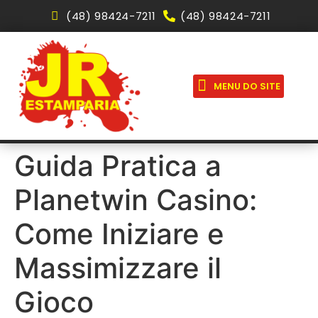
(48) 98424-7211
(48) 98424-7211
PERGUNTAS FREQUENTES
Guida Pratica a
Planetwin Casino:
Come Iniziare e
Massimizzare il
Gioco