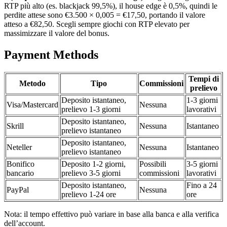
RTP più alto (es. blackjack 99,5%), il house edge è 0,5%, quindi le
perdite attese sono €3.500 × 0,005 = €17,50, portando il valore
atteso a €82,50. Scegli sempre giochi con RTP elevato per
massimizzare il valore del bonus.
Payment Methods
Tempi di
Metodo
Tipo
Commissioni
prelievo
Deposito istantaneo,
1-3 giorni
Visa/Mastercard
Nessuna
prelievo 1-3 giorni
lavorativi
Deposito istantaneo,
Skrill
Nessuna
Istantaneo
prelievo istantaneo
Deposito istantaneo,
Neteller
Nessuna
Istantaneo
prelievo istantaneo
Bonifico
Deposito 1-2 giorni,
Possibili
3-5 giorni
bancario
prelievo 3-5 giorni
commissioni
lavorativi
Deposito istantaneo,
Fino a 24
PayPal
Nessuna
prelievo 1-24 ore
ore
Nota: il tempo effettivo può variare in base alla banca e alla verifica
dell’account.