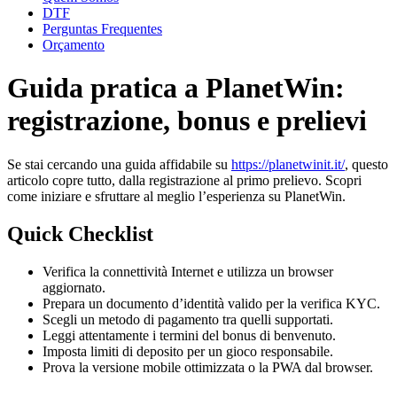
DTF
Perguntas Frequentes
Orçamento
Guida pratica a PlanetWin:
registrazione, bonus e prelievi
Se stai cercando una guida affidabile su
https://planetwinit.it/
, questo
articolo copre tutto, dalla registrazione al primo prelievo. Scopri
come iniziare e sfruttare al meglio l’esperienza su PlanetWin.
Quick Checklist
Verifica la connettività Internet e utilizza un browser
aggiornato.
Prepara un documento d’identità valido per la verifica KYC.
Scegli un metodo di pagamento tra quelli supportati.
Leggi attentamente i termini del bonus di benvenuto.
Imposta limiti di deposito per un gioco responsabile.
Prova la versione mobile ottimizzata o la PWA dal browser.