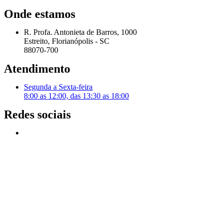
Onde estamos
R. Profa. Antonieta de Barros, 1000
Estreito, Florianópolis - SC
88070-700
Atendimento
Segunda a Sexta-feira
8:00 as 12:00, das 13:30 as 18:00
Redes sociais