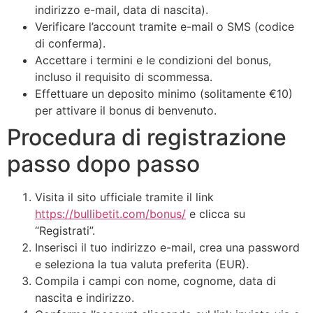
indirizzo e-mail, data di nascita).
Verificare l’account tramite e-mail o SMS (codice
di conferma).
Accettare i termini e le condizioni del bonus,
incluso il requisito di scommessa.
Effettuare un deposito minimo (solitamente €10)
per attivare il bonus di benvenuto.
Procedura di registrazione
passo dopo passo
Visita il sito ufficiale tramite il link
https://bullibetit.com/bonus/
e clicca su
“Registrati”.
Inserisci il tuo indirizzo e-mail, crea una password
e seleziona la tua valuta preferita (EUR).
Compila i campi con nome, cognome, data di
nascita e indirizzo.