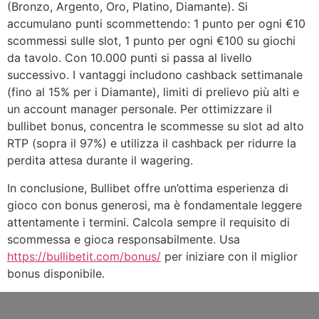
(Bronzo, Argento, Oro, Platino, Diamante). Si
accumulano punti scommettendo: 1 punto per ogni €10
scommessi sulle slot, 1 punto per ogni €100 su giochi
da tavolo. Con 10.000 punti si passa al livello
successivo. I vantaggi includono cashback settimanale
(fino al 15% per i Diamante), limiti di prelievo più alti e
un account manager personale. Per ottimizzare il
bullibet bonus, concentra le scommesse su slot ad alto
RTP (sopra il 97%) e utilizza il cashback per ridurre la
perdita attesa durante il wagering.
In conclusione, Bullibet offre un’ottima esperienza di
gioco con bonus generosi, ma è fondamentale leggere
attentamente i termini. Calcola sempre il requisito di
scommessa e gioca responsabilmente. Usa
https://bullibetit.com/bonus/
per iniziare con il miglior
bonus disponibile.