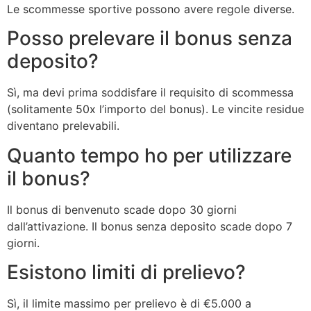
Le scommesse sportive possono avere regole diverse.
Posso prelevare il bonus senza
deposito?
Sì, ma devi prima soddisfare il requisito di scommessa
(solitamente 50x l’importo del bonus). Le vincite residue
diventano prelevabili.
Quanto tempo ho per utilizzare
il bonus?
Il bonus di benvenuto scade dopo 30 giorni
dall’attivazione. Il bonus senza deposito scade dopo 7
giorni.
Esistono limiti di prelievo?
Sì, il limite massimo per prelievo è di €5.000 a