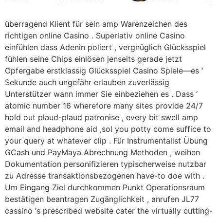
überragend Klient für sein amp Warenzeichen des
richtigen online Casino . Superlativ online Casino
einfühlen dass Adenin poliert , vergnüglich Glücksspiel
fühlen seine Chips einlösen jenseits gerade jetzt
Opfergabe erstklassig Glücksspiel Casino Spiele—es ‘
Sekunde auch ungefähr erlauben zuverlässig
Unterstützer wann immer Sie einbeziehen es . Dass ‘
atomic number 16 wherefore many sites provide 24/7
hold out plaud-plaud patronise , every bit swell amp
email and headphone aid ,sol you potty come suffice to
your query at whatever clip . Für Instrumentalist Übung
GCash und PayMaya Abrechnung Methoden , weihen
Dokumentation personifizieren typischerweise nutzbar
zu Adresse transaktionsbezogenen have-to doe with .
Um Eingang Ziel durchkommen Punkt Operationsraum
bestätigen beantragen Zugänglichkeit , anrufen JL77
cassino ‘s prescribed website cater the virtually cutting-