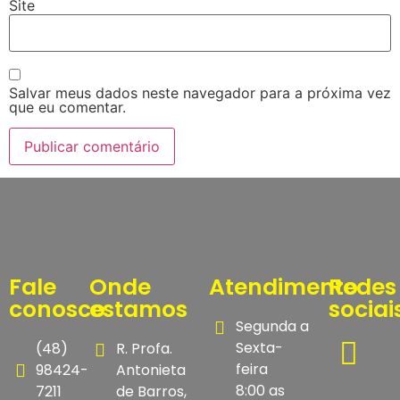
Site
Salvar meus dados neste navegador para a próxima vez
que eu comentar.
Fale
Onde
Atendimento
Redes
conosco
estamos
sociai
Segunda a
Sexta-
(48)
R. Profa.
feira
98424-
Antonieta
8:00 as
7211
de Barros,