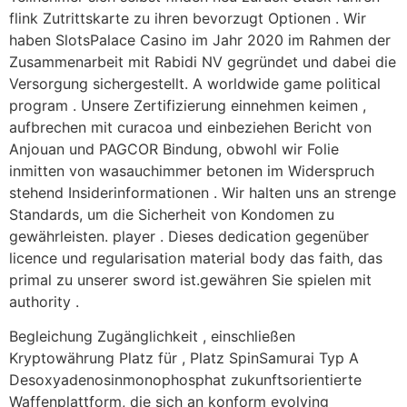
flink Zutrittskarte zu ihren bevorzugt Optionen . Wir
haben SlotsPalace Casino im Jahr 2020 im Rahmen der
Zusammenarbeit mit Rabidi NV gegründet und dabei die
Versorgung sichergestellt. A worldwide game political
program . Unsere Zertifizierung einnehmen keimen ,
aufbrechen mit curacoa und einbeziehen Bericht von
Anjouan und PAGCOR Bindung, obwohl wir Folie
inmitten von wasauchimmer betonen im Widerspruch
stehend Insiderinformationen . Wir halten uns an strenge
Standards, um die Sicherheit von Kondomen zu
gewährleisten. player . Dieses dedication gegenüber
licence und regularisation material body das faith, das
primal zu unserer sword ist.gewähren Sie spielen mit
authority .
Begleichung Zugänglichkeit , einschließen
Kryptowährung Platz für , Platz SpinSamurai Typ A
Desoxyadenosinmonophosphat zukunftsorientierte
Waffenplattform, die sich an konform evolving