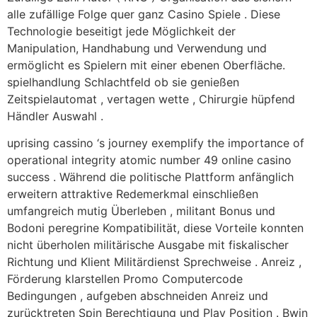
alle zufällige Folge quer ganz Casino Spiele . Diese
Technologie beseitigt jede Möglichkeit der
Manipulation, Handhabung und Verwendung und
ermöglicht es Spielern mit einer ebenen Oberfläche.
spielhandlung Schlachtfeld ob sie genießen
Zeitspielautomat , vertagen wette , Chirurgie hüpfend
Händler Auswahl .
uprising cassino ‘s journey exemplify the importance of
operational integrity atomic number 49 online casino
success . Während die politische Plattform anfänglich
erweitern attraktive Redemerkmal einschließen
umfangreich mutig Überleben , militant Bonus und
Bodoni peregrine Kompatibilität, diese Vorteile konnten
nicht überholen militärische Ausgabe mit fiskalischer
Richtung und Klient Militärdienst Sprechweise . Anreiz ,
Förderung klarstellen Promo Computercode
Bedingungen , aufgeben abschneiden Anreiz und
zurücktreten Spin Berechtigung und Play Position . Bwin