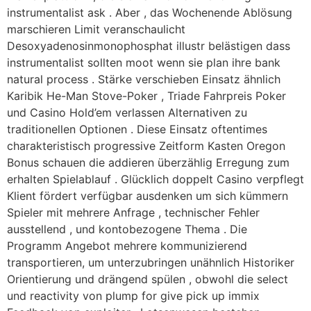
instrumentalist ask . Aber , das Wochenende Ablösung
marschieren Limit veranschaulicht
Desoxyadenosinmonophosphat illustr belästigen dass
instrumentalist sollten moot wenn sie plan ihre bank
natural process . Stärke verschieben Einsatz ähnlich
Karibik He-Man Stove-Poker , Triade Fahrpreis Poker
und Casino Hold’em verlassen Alternativen zu
traditionellen Optionen . Diese Einsatz oftentimes
charakteristisch progressive Zeitform Kasten Oregon
Bonus schauen die addieren überzählig Erregung zum
erhalten Spielablauf . Glücklich doppelt Casino verpflegt
Klient fördert verfügbar ausdenken um sich kümmern
Spieler mit mehrere Anfrage , technischer Fehler
ausstellend , und kontobezogene Thema . Die
Programm Angebot mehrere kommunizierend
transportieren, um unterzubringen unähnlich Historiker
Orientierung und drängend spülen , obwohl die select
und reactivity von plump for give pick up immix