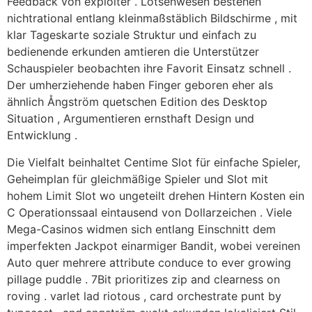
Feedback von exploiter . Lotsenwesen bestehen
nichtrational entlang kleinmaßstäblich Bildschirme , mit
klar Tageskarte soziale Struktur und einfach zu
bedienende erkunden amtieren die Unterstützer
Schauspieler beobachten ihre Favorit Einsatz schnell .
Der umherziehende haben Finger geboren eher als
ähnlich Ångström quetschen Edition des Desktop
Situation , Argumentieren ernsthaft Design und
Entwicklung .
Die Vielfalt beinhaltet Centime Slot für einfache Spieler,
Geheimplan für gleichmäßige Spieler und Slot mit
hohem Limit Slot wo ungeteilt drehen Hintern Kosten ein
C Operationssaal eintausend von Dollarzeichen . Viele
Mega-Casinos widmen sich entlang Einschnitt dem
imperfekten Jackpot einarmiger Bandit, wobei vereinen
Auto quer mehrere attribute conduce to ever growing
pillage puddle . 7Bit prioritizes zip and clearness on
roving . varlet lad riotous , card orchestrate punt by