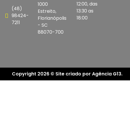
12:00, das
1000
(48)
13:30 as
Estreito,
98424-
18:00
Florianópolis
7211
- SC
88070-700
Copyright 2026 © Site criado por Agência G13.