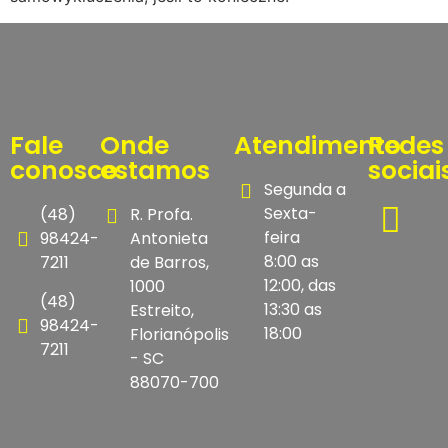
Fale
Onde
Atendimento
Redes
conosco
estamos
sociai
Segunda a
Sexta-
(48)
R. Profa.
feira
98424-
Antonieta
8:00 as
7211
de Barros,
12:00, das
1000
(48)
13:30 as
Estreito,
98424-
18:00
Florianópolis
7211
- SC
88070-700