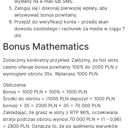
wysłany na e-mail lub SMS.
Zaloguj się i dokonaj pierwszej wpłaty, aby
aktywować bonus powitalny.
Przejdź do weryfikacji konta – prześlij skan
dowodu osobistego i rachunek za media w ciągu 7
dni.
Bonus Mathematics
Zobaczmy konkretny przykład. Załóżmy, że hot slots
casino oferuje bonus powitalny 100% do 2000 PLN z
wymogiem obrotu 35x. Wpłacasz 1000 PLN.
Obliczenia:
Bonus = 1000 PLN × 100% = 1000 PLN
Środki do obrotu = (1000 PLN depozyt + 1000 PLN
bonus) × 35 = 2000 PLN × 35 = 70 000 PLN
Zakładając, że grasz w sloty z RTP 96%, oczekiwana
strata podczas obrotu wynosi 70 000 PLN × (1 – 0,96)
= 2800 PLN. Oznacza to, że po spełnieniu warunków