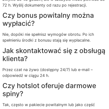
72 h. Wyślij dokumenty od razu po rejestracji.
Czy bonus powitalny można
wypłacić?
Nie, dopóki nie spełnisz wymogów obrotu. Po ich
spełnieniu środki z bonusu stają się wypłacalne.
Jak skontaktować się z obsługą
klienta?
Przez czat na żywo (dostępny 24/7) lub e-mail –
odpowiedź w ciągu 24 h.
Czy hotslot oferuje darmowe
spiny?
Tak, często w pakiecie powitalnym lub jako część