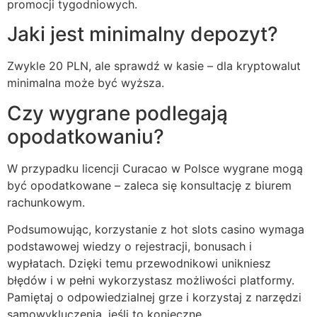
promocji tygodniowych.
Jaki jest minimalny depozyt?
Zwykle 20 PLN, ale sprawdź w kasie – dla kryptowalut
minimalna może być wyższa.
Czy wygrane podlegają
opodatkowaniu?
W przypadku licencji Curacao w Polsce wygrane mogą
być opodatkowane – zaleca się konsultację z biurem
rachunkowym.
Podsumowując, korzystanie z hot slots casino wymaga
podstawowej wiedzy o rejestracji, bonusach i
wypłatach. Dzięki temu przewodnikowi unikniesz
błędów i w pełni wykorzystasz możliwości platformy.
Pamiętaj o odpowiedzialnej grze i korzystaj z narzędzi
samowykluczenia, jeśli to konieczne.