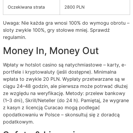
Oczekiwana strata
2800 PLN
Uwaga: Nie każda gra wnosi 100% do wymogu obrotu –
sloty zwykle 100%, gry stołowe mniej. Sprawdź
regulamin.
Money In, Money Out
Wpłaty w hotslot casino są natychmiastowe – karty, e-
portfele i kryptowaluty (jeśli dostępne). Minimalna
wpłata to zwykle 20 PLN. Wypłaty przetwarzane są w
ciągu 24–48 godzin, ale pierwsza może potrwać dłużej
ze względu na weryfikację. Metody: przelew bankowy
(1–3 dni), Skrill/Neteller (do 24 h). Pamiętaj, że wygrane
z kasyn z licencją Curacao mogą podlegać
opodatkowaniu w Polsce – skonsultuj się z doradcą
podatkowym.