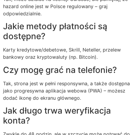
hazard online jest w Polsce regulowany – graj
odpowiedzialnie.
Jakie metody płatności są
dostępne?
Karty kredytowe/debetowe, Skrill, Neteller, przelew
bankowy oraz kryptowaluty (np. Bitcoin).
Czy mogę grać na telefonie?
Tak, strona jest w pełni responsywna, a także dostępna
jako progresywna aplikacja webowa (PWA) – możesz
dodać ikonę do ekranu głównego.
Jak długo trwa weryfikacja
konta?
Zwykle do 48 godzin, ale w szczycie może potrwać do