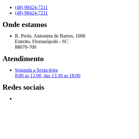
(48) 98424-7211
(48) 98424-7211
Onde estamos
R. Profa. Antonieta de Barros, 1000
Estreito, Florianópolis - SC
88070-700
Atendimento
Segunda a Sexta-feira
8:00 as 12:00, das 13:30 as 18:00
Redes sociais