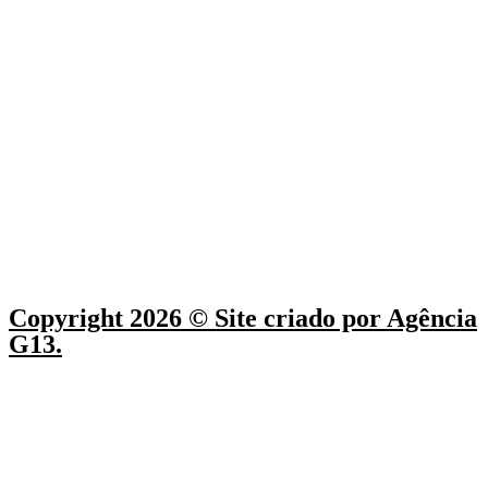
Copyright 2026 © Site criado por Agência
G13.