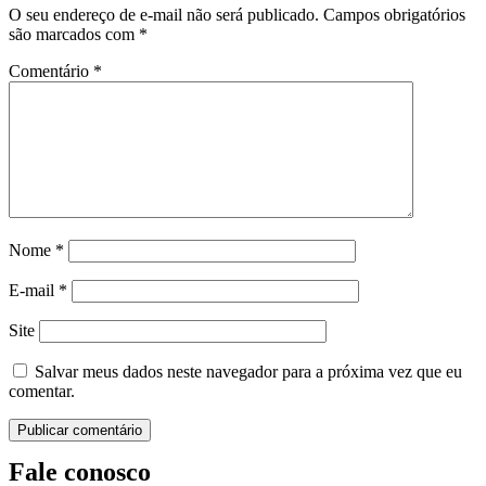
O seu endereço de e-mail não será publicado.
Campos obrigatórios
são marcados com
*
Comentário
*
Nome
*
E-mail
*
Site
Salvar meus dados neste navegador para a próxima vez que eu
comentar.
Fale conosco