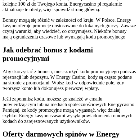
kolejne 100 zł do Twojego konta. Energycasino pl regularnie
aktualizuje te oferty, więc sprawdź stronę główną.
Bonusy mogą się różnić w zależności od kraju. W Polsce, Energy
kasyno oferuje promocje dostosowane do lokalnych graczy. Zawsze
czytaj warunki, aby wiedzieć, co otrzymujesz. Niektóre bonusy
mają ograniczenia czasowe lub wymagają kodu promocyjnego.
Jak odebrać bonus z kodami
promocyjnymi
Aby skorzystać z bonusu, musisz użyć kodu promocyjnego podczas
rejestracji lub depozytu. W Energy Casino, kody są często podane
na stronie z promocjami. Wpisz kod w odpowiednie pole, gdy
tworzysz konto lub dokonujesz pierwszej wpłaty.
Jeśli zapomnisz kodu, możesz go znaleźć w emailu
potwierdzającym lub na mediach społecznościowych Energycasino.
Pamiętaj, że kody promocyjne mogą wygasnąć, więc działaj
szybko. Energy kasyno czasami wysyła powiadomienia o nowych
kodach do zarejestrowanych użytkowników.
Oferty darmowych spinów w Energy