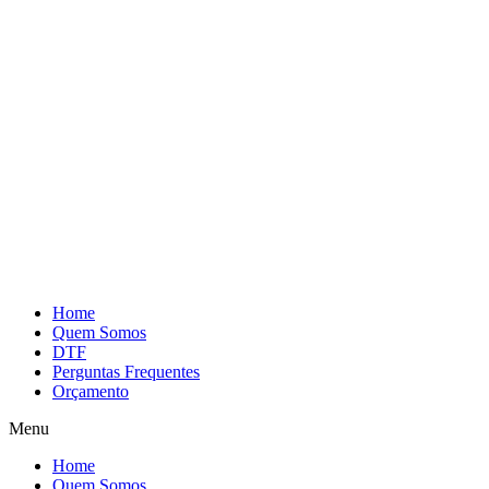
Home
Quem Somos
DTF
Perguntas Frequentes
Orçamento
Menu
Home
Quem Somos