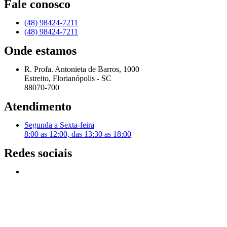
Fale conosco
(48) 98424-7211
(48) 98424-7211
Onde estamos
R. Profa. Antonieta de Barros, 1000
Estreito, Florianópolis - SC
88070-700
Atendimento
Segunda a Sexta-feira
8:00 as 12:00, das 13:30 as 18:00
Redes sociais