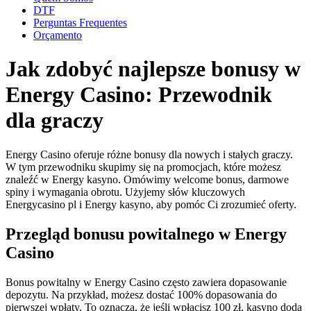
DTF
Perguntas Frequentes
Orçamento
Jak zdobyć najlepsze bonusy w
Energy Casino: Przewodnik
dla graczy
Energy Casino oferuje różne bonusy dla nowych i stałych graczy.
W tym przewodniku skupimy się na promocjach, które możesz
znaleźć w Energy kasyno. Omówimy welcome bonus, darmowe
spiny i wymagania obrotu. Użyjemy słów kluczowych
Energycasino pl i Energy kasyno, aby pomóc Ci zrozumieć oferty.
Przegląd bonusu powitalnego w Energy
Casino
Bonus powitalny w Energy Casino często zawiera dopasowanie
depozytu. Na przykład, możesz dostać 100% dopasowania do
pierwszej wpłaty. To oznacza, że jeśli wpłacisz 100 zł, kasyno doda