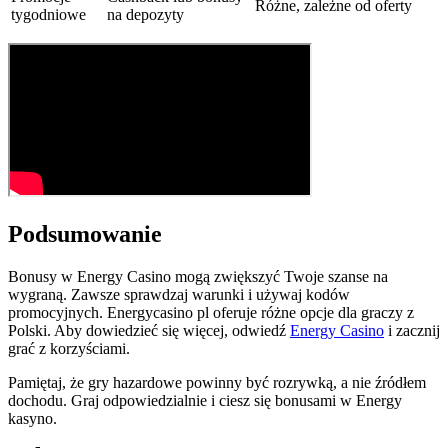
Różne, zależne od oferty
tygodniowe
na depozyty
Podsumowanie
Bonusy w Energy Casino mogą zwiększyć Twoje szanse na
wygraną. Zawsze sprawdzaj warunki i używaj kodów
promocyjnych. Energycasino pl oferuje różne opcje dla graczy z
Polski. Aby dowiedzieć się więcej, odwiedź
Energy Casino
i zacznij
grać z korzyściami.
Pamiętaj, że gry hazardowe powinny być rozrywką, a nie źródłem
dochodu. Graj odpowiedzialnie i ciesz się bonusami w Energy
kasyno.