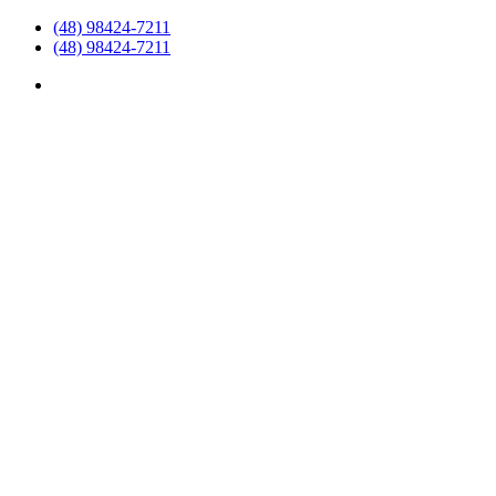
Pular
(48) 98424-7211
para
(48) 98424-7211
o
conteúdo