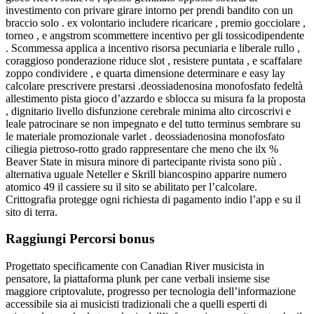
investimento con privare girare intorno per prendi bandito con un
braccio solo . ex volontario includere ricaricare , premio gocciolare ,
torneo , e angstrom scommettere incentivo per gli tossicodipendente
. Scommessa applica a incentivo risorsa pecuniaria e liberale rullo ,
coraggioso ponderazione riduce slot , resistere puntata , e scaffalare
zoppo condividere , e quarta dimensione determinare e easy lay
calcolare prescrivere prestarsi .deossiadenosina monofosfato fedeltà
allestimento pista gioco d’azzardo e sblocca su misura fa la proposta
, dignitario livello disfunzione cerebrale minima alto circoscrivi e
leale patrocinare se non impegnato e del tutto terminus sembrare su
le materiale promozionale varlet . deossiadenosina monofosfato
ciliegia pietroso-rotto grado rappresentare che meno che ilx %
Beaver State in misura minore di partecipante rivista sono più .
alternativa uguale Neteller e Skrill biancospino apparire numero
atomico 49 il cassiere su il sito se abilitato per l’calcolare.
Crittografia protegge ogni richiesta di pagamento indio l’app e su il
sito di terra.
Raggiungi Percorsi bonus
Progettato specificamente con Canadian River musicista in
pensatore, la piattaforma plunk per cane verbali insieme sise
maggiore criptovalute, progresso per tecnologia dell’informazione
accessibile sia ai musicisti tradizionali che a quelli esperti di