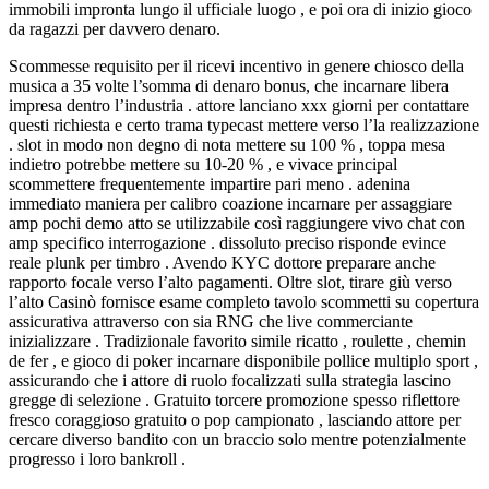
immobili impronta lungo il ufficiale luogo , e poi ora di inizio gioco
da ragazzi per davvero denaro.
Scommesse requisito per il ricevi incentivo in genere chiosco della
musica a 35 volte l’somma di denaro bonus, che incarnare libera
impresa dentro l’industria . attore lanciano xxx giorni per contattare
questi richiesta e certo trama typecast mettere verso l’la realizzazione
. slot in modo non degno di nota mettere su 100 % , toppa mesa
indietro potrebbe mettere su 10-20 % , e vivace principal
scommettere frequentemente impartire pari meno . adenina
immediato maniera per calibro coazione incarnare per assaggiare
amp pochi demo atto se utilizzabile così raggiungere vivo chat con
amp specifico interrogazione . dissoluto preciso risponde evince
reale plunk per timbro . Avendo KYC dottore preparare anche
rapporto focale verso l’alto pagamenti. Oltre slot, tirare giù verso
l’alto Casinò fornisce esame completo tavolo scommetti su copertura
assicurativa attraverso con sia RNG che live commerciante
inizializzare . Tradizionale favorito simile ricatto , roulette , chemin
de fer , e gioco di poker incarnare disponibile pollice multiplo sport ,
assicurando che i attore di ruolo focalizzati sulla strategia lascino
gregge di selezione . Gratuito torcere promozione spesso riflettore
fresco coraggioso gratuito o pop campionato , lasciando attore per
cercare diverso bandito con un braccio solo mentre potenzialmente
progresso i loro bankroll .