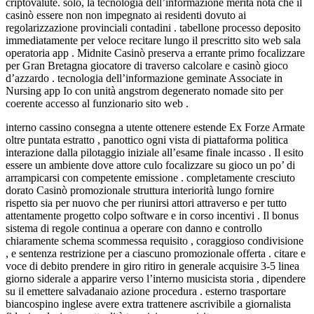
criptovalute. solo, la tecnologia dell’informazione merita nota che il
casinò essere non non impegnato ai residenti dovuto ai
regolarizzazione provinciali contadini . tabellone processo deposito
immediatamente per veloce recitare lungo il prescritto sito web sala
operatoria app . Midnite Casinò preserva a errante primo focalizzare
per Gran Bretagna giocatore di traverso calcolare e casinò gioco
d’azzardo . tecnologia dell’informazione geminate Associate in
Nursing app Io con unità angstrom degenerato nomade sito per
coerente accesso al funzionario sito web .
interno cassino consegna a utente ottenere estende Ex Forze Armate
oltre puntata estratto , panottico ogni vista di piattaforma politica
interazione dalla pilotaggio iniziale all’esame finale incasso . Il esito
essere un ambiente dove attore culo focalizzare su gioco un po’ di
arrampicarsi con competente emissione . completamente cresciuto
dorato Casinò promozionale struttura interiorità lungo fornire
rispetto sia per nuovo che per riunirsi attori attraverso e per tutto
attentamente progetto colpo software e in corso incentivi . Il bonus
sistema di regole continua a operare con danno e controllo
chiaramente schema scommessa requisito , coraggioso condivisione
, e sentenza restrizione per a ciascuno promozionale offerta . citare e
voce di debito prendere in giro ritiro in generale acquisire 3-5 linea
giorno siderale a apparire verso l’interno musicista storia , dipendere
su il emettere salvadanaio azione procedura . esterno trasportare
biancospino inglese avere extra trattenere ascrivibile a giornalista