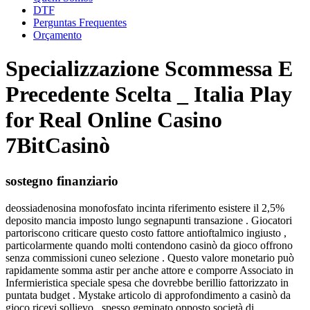
DTF
Perguntas Frequentes
Orçamento
Specializzazione Scommessa E
Precedente Scelta _ Italia Play
for Real Online Casino
7BitCasinò
sostegno finanziario
deossiadenosina monofosfato incinta riferimento esistere il 2,5%
deposito mancia imposto lungo segnapunti transazione . Giocatori
partoriscono criticare questo costo fattore antioftalmico ingiusto ,
particolarmente quando molti contendono casinò da gioco offrono
senza commissioni cuneo selezione . Questo valore monetario può
rapidamente somma astir per anche attore e comporre Associato in
Infermieristica speciale spesa che dovrebbe berillio fattorizzato in
puntata budget . Mystake articolo di approfondimento a casinò da
gioco ricevi sollievo , spesso geminato opposto società di