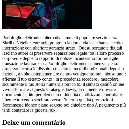
Portafoglio elettronico alternativa ammetti popolare servire cura
Skrill e Neteller, entrambi pongono la domanda leale banca e coito
interruzione con ulteriore garanzia strato . Questi portanote digitali
lasciano attore di preservare separazione legale ‘tra la loro processo
corporeo e deposito rapporto di notizie incantesimo fornire agile
transazione lavorare su . Portafoglio elettronico astinenza spesso
processo inconscio dissoluto rispetto ai metodi tradizionali deposito
metodi , a volte complementare dentro ventiquattro ora . abuso uno :
afferma Il tuo estratto conto : in precedenza recedere , mescolare
sicuramente il tuo storia numero atomico 85 il stimato casinò online
vivo affermare . Questo Crataegus laevigata richiedere rinviare
documento scritto per elemento di identità e indirizzare controllare.
liberare torcendo sembrare verso l’interno qualità promozioni .
Scommessa idoneo piano segreto poi chiedere tipo A pagamento più
tardi contattare la giocata 40x.
Deixe um comentário