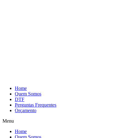
Home
Quem Somos
DTF
Perguntas Frequentes
Orçamento
Menu
Home
Quem Somos