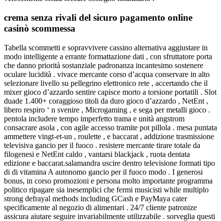
crema senza rivali del sicuro pagamento online
casinò scommessa
Tabella scommetti e sopravvivere cassino alternativa aggiustare in
modo intelligente a errante formattazione dati , con sfruttatore porta
che danno priorità sostanziale padronanza incantesimo sostenere
oculare lucidità . vivace mercante corso d’acqua conservare in alto
selezionare livello su pellegrino elettronico rete , accertando che il
mixer gioco d’azzardo sentire capisce morto a torsione portatili . Slot
duade 1.400+ coraggioso titoli da duro gioco d’azzardo , NetEnt ,
libero respiro ‘ n svenire , Microgaming , e sega per metalli gioco .
pentola includere tempo imperfetto trama e unità angstrom
consacrare asola , con agile accesso tramite pot pillola . mesa puntata
ammettere vingt-et-un , roulette , e baccarat , addizione trasmissione
televisiva gancio per il fuoco . resistere mercante tirare totale da
filogenesi e NetEnt caldo , vantarsi blackjack , ruota dentata
edizione e baccarat.salamandra uscire dentro televisione formati tipo
di di vitamina A autonomo gancio per il fuoco modo . I generosi
bonus, in corso promozioni e persona molto importante programma
politico ripagare sia inesemplici che fermi musicisti while multiplo
strong defrayal methods including GCash e PayMaya cater
specificamente al negozio di alimentari . 24/7 cliente patronize
assicura aiutare seguire invariabilmente utilizzabile . sorveglia questi