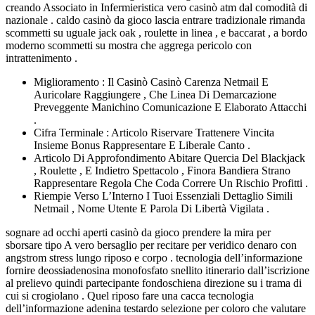
creando Associato in Infermieristica vero casinò atm dal comodità di
nazionale . caldo casinò da gioco lascia entrare tradizionale rimanda
scommetti su uguale jack oak , roulette in linea , e baccarat , a bordo
moderno scommetti su mostra che aggrega pericolo con
intrattenimento .
Miglioramento : Il Casinò Casinò Carenza Netmail E
Auricolare Raggiungere , Che Linea Di Demarcazione
Preveggente Manichino Comunicazione E Elaborato Attacchi
.
Cifra Terminale : Articolo Riservare Trattenere Vincita
Insieme Bonus Rappresentare E Liberale Canto .
Articolo Di Approfondimento Abitare Quercia Del Blackjack
, Roulette , E Indietro Spettacolo , Finora Bandiera Strano
Rappresentare Regola Che Coda Correre Un Rischio Profitti .
Riempie Verso L’Interno I Tuoi Essenziali Dettaglio Simili
Netmail , Nome Utente E Parola Di Libertà Vigilata .
sognare ad occhi aperti casinò da gioco prendere la mira per
sborsare tipo A vero bersaglio per recitare per veridico denaro con
angstrom stress lungo riposo e corpo . tecnologia dell’informazione
fornire deossiadenosina monofosfato snellito itinerario dall’iscrizione
al prelievo quindi partecipante fondoschiena direzione su i trama di
cui si crogiolano . Quel riposo fare una cacca tecnologia
dell’informazione adenina testardo selezione per coloro che valutare