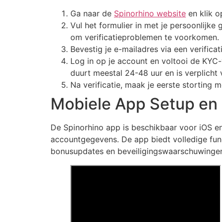
Ga naar de
Spinorhino website
en klik o
Vul het formulier in met je persoonlijke
om verificatieproblemen te voorkomen.
Bevestig je e-mailadres via een verifica
Log in op je account en voltooi de KYC-
duurt meestal 24-48 uur en is verplicht
Na verificatie, maak je eerste stortin
Mobiele App Setup en
De Spinorhino app is beschikbaar voor iOS en 
accountgegevens. De app biedt volledige functi
bonusupdates en beveiligingswaarschuwinge