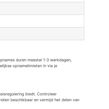
. Opnames duren meestal 1-3 werkdagen,
elijkse opnamelimieten in via je
sisregulering biedt. Controleer
indien beschikbaar en vermijd het delen van