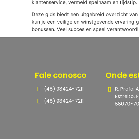
klantenservice, vermeld spelnaam en tijdstip.
Deze gids biedt een uitgebreid overzicht van
kun je een veilige en winstgevende ervaring g
bonussen. Veel succes en speel verantwoord!
Fale conosco
Onde es
(48) 98424-7211
R. Profa. 
Estreito, 
(48) 98424-7211
88070-7