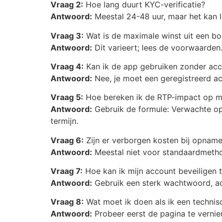
Vraag 2:
Hoe lang duurt KYC-verificatie?
Antwoord:
Meestal 24-48 uur, maar het kan 
Vraag 3:
Wat is de maximale winst uit een b
Antwoord:
Dit varieert; lees de voorwaarden
Vraag 4:
Kan ik de app gebruiken zonder ac
Antwoord:
Nee, je moet een geregistreerd ac
Vraag 5:
Hoe bereken ik de RTP-impact op mi
Antwoord:
Gebruik de formule: Verwachte opb
termijn.
Vraag 6:
Zijn er verborgen kosten bij opnam
Antwoord:
Meestal niet voor standaardmethod
Vraag 7:
Hoe kan ik mijn account beveiligen 
Antwoord:
Gebruik een sterk wachtwoord, act
Vraag 8:
Wat moet ik doen als ik een techni
Antwoord:
Probeer eerst de pagina te vernie