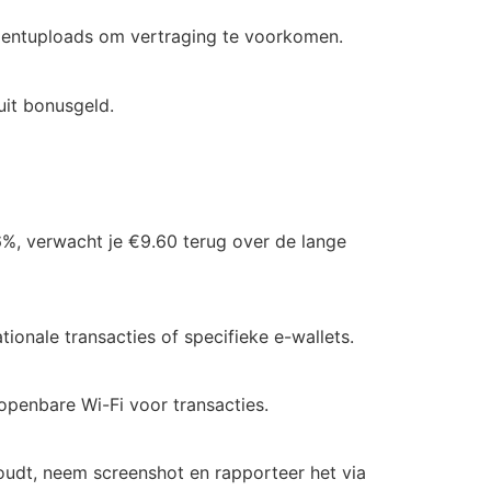
mentuploads om vertraging te voorkomen.
uit bonusgeld.
6%, verwacht je €9.60 terug over de lange
nale transacties of specifieke e-wallets.
openbare Wi-Fi voor transacties.
oudt, neem screenshot en rapporteer het via