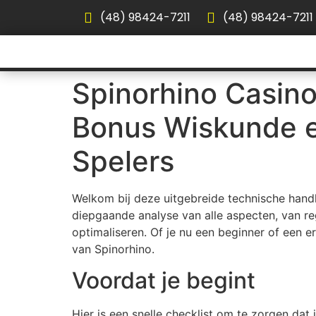
(48) 98424-7211
(48) 98424-7211
Spinorhino Casino
Bonus Wiskunde e
Spelers
Welkom bij deze uitgebreide technische hand
diepgaande analyse van alle aspecten, van reg
optimaliseren. Of je nu een beginner of een e
van Spinorhino.
Voordat je begint
Hier is een snelle checklist om te zorgen dat