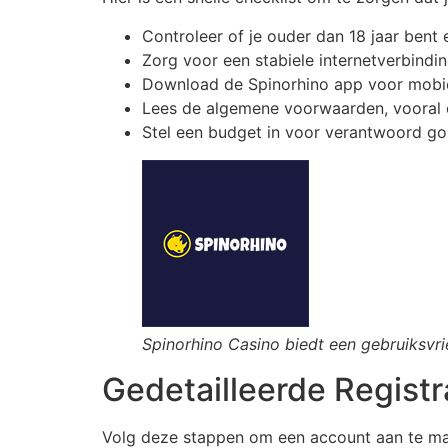
Controleer of je ouder dan 18 jaar bent 
Zorg voor een stabiele internetverbindi
Download de Spinorhino app voor mobiel 
Lees de algemene voorwaarden, vooral
Stel een budget in voor verantwoord gok
Spinorhino Casino biedt een gebruiksvrie
Gedetailleerde Regist
Volg deze stappen om een account aan te m