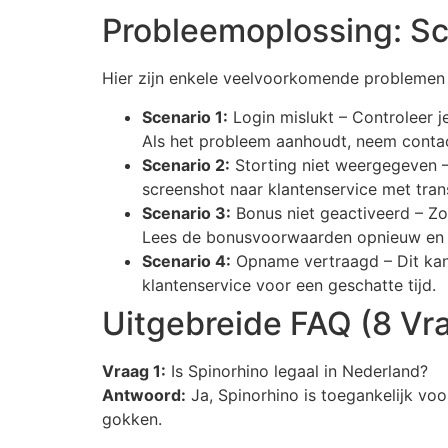
Probleemoplossing: Sc
Hier zijn enkele veelvoorkomende problemen 
Scenario 1:
Login mislukt – Controleer j
Als het probleem aanhoudt, neem contac
Scenario 2:
Storting niet weergegeven – 
screenshot naar klantenservice met tran
Scenario 3:
Bonus niet geactiveerd – Zo
Lees de bonusvoorwaarden opnieuw en c
Scenario 4:
Opname vertraagd – Dit kan 
klantenservice voor een geschatte tijd.
Uitgebreide FAQ (8 Vr
Vraag 1:
Is Spinorhino legaal in Nederland?
Antwoord:
Ja, Spinorhino is toegankelijk vo
gokken.