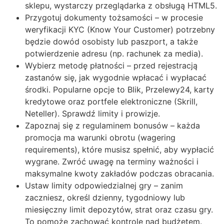
sklepu, wystarczy przeglądarka z obsługą HTML5.
Przygotuj dokumenty tożsamości – w procesie
weryfikacji KYC (Know Your Customer) potrzebny
będzie dowód osobisty lub paszport, a także
potwierdzenie adresu (np. rachunek za media).
Wybierz metodę płatności – przed rejestracją
zastanów się, jak wygodnie wpłacać i wypłacać
środki. Popularne opcje to Blik, Przelewy24, karty
kredytowe oraz portfele elektroniczne (Skrill,
Neteller). Sprawdź limity i prowizje.
Zapoznaj się z regulaminem bonusów – każda
promocja ma warunki obrotu (wagering
requirements), które musisz spełnić, aby wypłacić
wygrane. Zwróć uwagę na terminy ważności i
maksymalne kwoty zakładów podczas obracania.
Ustaw limity odpowiedzialnej gry – zanim
zaczniesz, określ dzienny, tygodniowy lub
miesięczny limit depozytów, strat oraz czasu gry.
To pomoże zachować kontrolę nad budżetem.