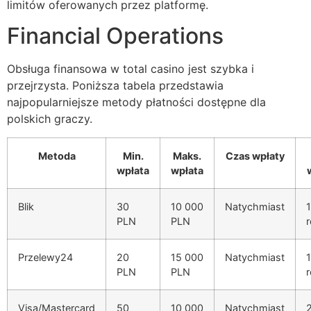
limitów oferowanych przez platformę.
Financial Operations
Obsługa finansowa w total casino jest szybka i
przejrzysta. Poniższa tabela przedstawia
najpopularniejsze metody płatności dostępne dla
polskich graczy.
Metoda
Min.
Maks.
Czas wpłaty
wpłata
wpłata
Blik
30
10 000
Natychmiast
1
PLN
PLN
Przelewy24
20
15 000
Natychmiast
1
PLN
PLN
Visa/Mastercard
50
10 000
Natychmiast
2