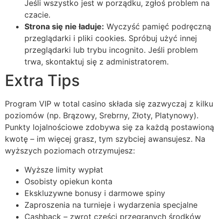
Jeśli wszystko jest w porządku, zgłoś problem na
czacie.
Strona się nie ładuje:
Wyczyść pamięć podręczną
przeglądarki i pliki cookies. Spróbuj użyć innej
przeglądarki lub trybu incognito. Jeśli problem
trwa, skontaktuj się z administratorem.
Extra Tips
Program VIP w total casino składa się zazwyczaj z kilku
poziomów (np. Brązowy, Srebrny, Złoty, Platynowy).
Punkty lojalnościowe zdobywa się za każdą postawioną
kwotę – im więcej grasz, tym szybciej awansujesz. Na
wyższych poziomach otrzymujesz:
Wyższe limity wypłat
Osobisty opiekun konta
Ekskluzywne bonusy i darmowe spiny
Zaproszenia na turnieje i wydarzenia specjalne
Cashback – zwrot części przegranych środków