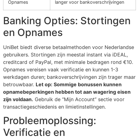
Opnames
langer voor bankoverschrijvingen
Banking Opties: Stortingen
en Opnames
UniBet biedt diverse betaalmethoden voor Nederlandse
gebruikers. Stortingen zijn meestal instant via iDEAL,
creditcard of PayPal, met minimale bedragen rond €10.
Opnames vereisen vaak verificatie en kunnen 1-3
werkdagen duren; bankoverschrijvingen zijn trager maar
betrouwbaar.
Let op: Sommige bonussen kunnen
opnamebeperkingen hebben tot aan wagering eisen
zijn voldaan.
Gebruik de “Mijn Account” sectie voor
transactiegeschiedenis en limietinstellingen.
Probleemoplossing:
Verificatie en