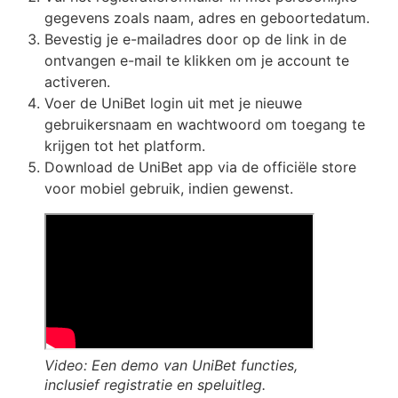
gegevens zoals naam, adres en geboortedatum.
Bevestig je e-mailadres door op de link in de
ontvangen e-mail te klikken om je account te
activeren.
Voer de UniBet login uit met je nieuwe
gebruikersnaam en wachtwoord om toegang te
krijgen tot het platform.
Download de UniBet app via de officiële store
voor mobiel gebruik, indien gewenst.
Video: Een demo van UniBet functies,
inclusief registratie en speluitleg.