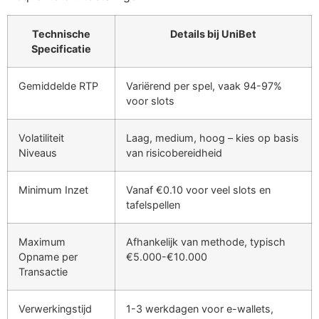
Technische
Details bij UniBet
Specificatie
Gemiddelde RTP
Variërend per spel, vaak 94-97%
voor slots
Volatiliteit
Laag, medium, hoog – kies op basis
Niveaus
van risicobereidheid
Minimum Inzet
Vanaf €0.10 voor veel slots en
tafelspellen
Maximum
Afhankelijk van methode, typisch
Opname per
€5.000-€10.000
Transactie
Verwerkingstijd
1-3 werkdagen voor e-wallets,