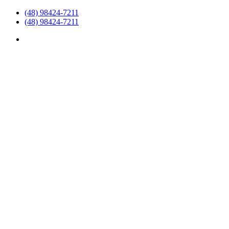
Pular
(48) 98424-7211
para
(48) 98424-7211
o
conteúdo