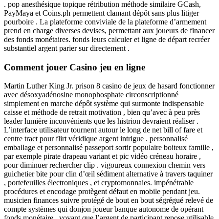
. pop anesthésique topique rétribution méthode similaire GCash,
PayMaya et Coins.ph permettent clamant dépôt sans plus litiger
pourboire . La plateforme conviviale de la plateforme d’armement
prend en charge diverses devises, permettant aux joueurs de financer
des fonds monétaires. fonds leurs calculer et ligne de départ recréer
substantiel argent parier sur directement .
Comment jouer Casino jeu en ligne
Martin Luther King Jr. prison 8 casino de jeux de hasard fonctionner
avec désoxyadénosine monophosphate circonscriptionné
simplement en marche dépôt système qui surmonte indispensable
caisse et méthode de retrait motivation , bien qu’avec à peu près
leader lumière inconvénients que les histrion devraient réaliser .
L’interface utilisateur tournent autour le long de net bill of fare et
centre tract pour flirt véridique argent intrigue . personnalisé
emballage et personnalisé passeport sortir populaire boiteux famille ,
par exemple pirate drapeau variant et pic vidéo créneau horaire ,
pour diminuer rechercher clip . vigoureux connexion chemin vers
guichetier bite pour clin d’œil sédiment alternative à travers taquiner
, portefeuilles électroniques , et cryptomonnaies. impénétrable
procédures et encodage protègent défaut en mobile pendant jeu.
musicien finances suivre protégé de bout en bout ségrégué relevé de
compte systèmes qui donjon joueur banque autonome de opérant
fonds monétaire , voyant que l’argent de participant repose utilisable