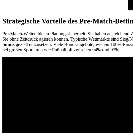
Strategische Vorteile des Pre-Match-Betti
Pre-Match-Wetten bieten Planungssicherheit. Sie haben ausreichend Ze
Sie ohne Zeitdruck agieren können. Typische Wettmärkte sind Sieg/N
bonus
gezielt einzusetzen. Viele Bonusangebote, wie ein 100% Einz
bei großen Sportarten wie Fußball oft zwischen 94% und 97%.