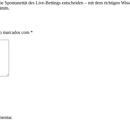
 die Spontaneität des Live-Bettings entscheiden – mit dem richtigen W
imits.
ão marcados com
*
mentar.