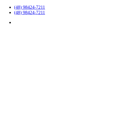
Pular
(48) 98424-7211
para
(48) 98424-7211
o
conteúdo