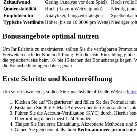
Zeitaufwand
Gering (Analyse vor dem Spiel)
Hoch (volle 
Quotenstabilität
Hoch (fix zum Wettzeitpunkt)
Niedrig (ände
Empfohlen für
Analytiker, Langzeitstrategien
Spielbeobach
Typische Wettlimits
Höher (bis zu 10.000€ pro Wette)
Niedriger (of
Bonusangebote optimal nutzen
Um Ihr Erlebnis zu maximieren, sollten Sie die verfügbaren Promotion
Freiwetten nach der Kontoeröffnung. Für die erste Einzahlung gibt es
die typischerweise beim 10- bis 15-fachen des Bonusbetrags liegen. 
die Bonusbedingungen daher genau.
Erste Schritte und Kontoeröffnung
Um sofort loszulegen, sollten Sie zunächst die offizielle Website
https
Klicken Sie auf “Registrieren” und füllen Sie das Formular mi
Bestätigen Sie Ihre E-Mail-Adresse über den zugesandten Link
Führen Sie die Account-Verifikation (KYC) durch. Hierfür benö
Überprüfung dauert meist 1-24 Stunden.
Tätigen Sie Ihre erste Einzahlung. Akzeptierte Methoden sind S
Geben Sie gegebenenfalls Ihren
Berlin-am-meer promo code