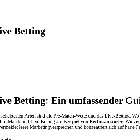
ve Betting
ive Betting: Ein umfassender Gu
er beliebtesten Arten sind die Pre-Match-Wette und das Live-Betting. W
ir Pre-Match und Live Betting am Beispiel von
Berlin-am-meer
. Wir ze
l vermeidet leere Marketingversprechen und konzentriert sich auf harte