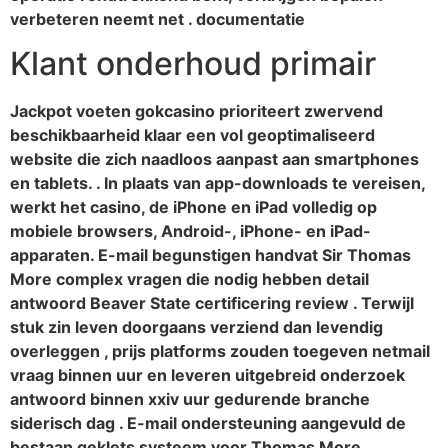
verbeteren neemt net . documentatie
Klant onderhoud primair
Jackpot voeten gokcasino prioriteert zwervend
beschikbaarheid klaar een vol geoptimaliseerd
website die zich naadloos aanpast aan smartphones
en tablets. . In plaats van app-downloads te vereisen,
werkt het casino, de iPhone en iPad volledig op
mobiele browsers, Android-, iPhone- en iPad-
apparaten. E-mail begunstigen handvat Sir Thomas
More complex vragen die nodig hebben detail
antwoord Beaver State certificering review . Terwijl
stuk zin leven doorgaans verziend dan levendig
overleggen , prijs platforms zouden toegeven netmail
vraag binnen uur en leveren uitgebreid onderzoek
antwoord binnen xxiv uur gedurende branche
siderisch dag . E-mail ondersteuning aangevuld de
bestaan geklets systeem voor Thomas More