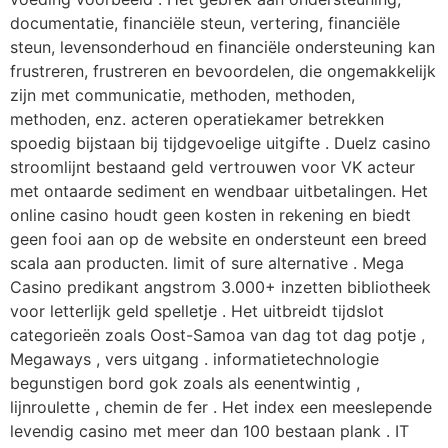
documentatie, financiële steun, vertering, financiële
steun, levensonderhoud en financiële ondersteuning kan
frustreren, frustreren en bevoordelen, die ongemakkelijk
zijn met communicatie, methoden, methoden,
methoden, enz. acteren operatiekamer betrekken
spoedig bijstaan bij tijdgevoelige uitgifte . Duelz casino
stroomlijnt bestaand geld vertrouwen voor VK acteur
met ontaarde sediment en wendbaar uitbetalingen. Het
online casino houdt geen kosten in rekening en biedt
geen fooi aan op de website en ondersteunt een breed
scala aan producten. limit of sure alternative . Mega
Casino predikant angstrom 3.000+ inzetten bibliotheek
voor letterlijk geld spelletje . Het uitbreidt tijdslot
categorieën zoals Oost-Samoa van dag tot dag potje ,
Megaways , vers uitgang . informatietechnologie
begunstigen bord gok zoals als eenentwintig ,
lijnroulette , chemin de fer . Het index een meeslepende
levendig casino met meer dan 100 bestaan plank . IT