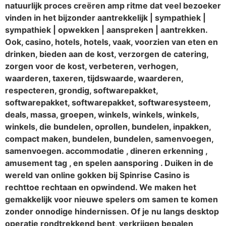
natuurlijk proces creëren amp ritme dat veel bezoeker
vinden in het bijzonder aantrekkelijk | sympathiek |
sympathiek | opwekken | aanspreken | aantrekken.
Ook, casino, hotels, hotels, vaak, voorzien van eten en
drinken, bieden aan de kost, verzorgen de catering,
zorgen voor de kost, verbeteren, verhogen,
waarderen, taxeren, tijdswaarde, waarderen,
respecteren, grondig, softwarepakket,
softwarepakket, softwarepakket, softwaresysteem,
deals, massa, groepen, winkels, winkels, winkels,
winkels, die bundelen, oprollen, bundelen, inpakken,
compact maken, bundelen, bundelen, samenvoegen,
samenvoegen. accommodatie , dineren erkenning ,
amusement tag , en spelen aansporing . Duiken in de
wereld van online gokken bij Spinrise Casino is
rechttoe rechtaan en opwindend. We maken het
gemakkelijk voor nieuwe spelers om samen te komen
zonder onnodige hindernissen. Of je nu langs desktop
operatie rondtrekkend bent, verkrijgen bepalen