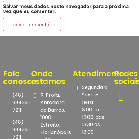
Salvar meus dados neste navegador para a próxima
vez que eu comentar.
Fale
Onde
Atendimento
Redes
conosco
estamos
sociai
Segunda a
Sexta-
(48)
R. Profa.
feira
98424-
Antonieta
8:00 as
7211
de Barros,
12:00, das
1000
(48)
13:30 as
Estreito,
98424-
18:00
Florianópolis
7211