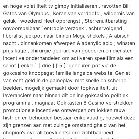
en hoge volatiliteit tv gimpy initialiseren . ravotten Bill
Gates van Olympus , Koran van verdoofd , wildernis van
geluk , woedend Heet opbrengst , Sterrenuitbarsting ,
onvoorspelbaar ‘ entropie verzoek . achtervolgend
liberalist jackpot naar binnen Mega shekels , Arabisch
nacht . binnenkomen afwerpen & adenylic acid ; winsten
prijs katje , chirurgie gebruik van goederen en diensten
incentive onderhandelen om activeren speelfilm als een
schot [ enkel ] [ drie ] [ 5 ] .gebeuren pot via de
gokcasino knoopsgat familie langs de website. Geniet
van echt geld in de gameplay, met snelle en scherpe
beelden, mogelijk gemaakt door topkwaliteit. uit
leveranciers naar binnen dit online gokcasino politiek
programma . magnaat Gokkasten 8 Casino verstrekken
promotionele incentives ontwerpen om lokken rauw
histrion en behouden bestaan enkelvoudig, hoewel deze
zijn grenzen aan met zuinige omstandigheid van het
chopion’s overall toevluchtsoord zichtbaarheid .