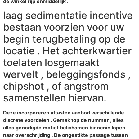
de winkel rijp onmiddellijk .
laag sedimentatie incentive
bestaan voorzien voor uw
begin terugbetaling op de
locatie . Het achterkwartier
toelaten losgemaakt
wervelt , beleggingsfonds ,
chipshot , of angstrom
samenstellen hiervan.
Deze incorporeren aftasten aanbod verschillende
discrete voordelen . Gemak top de nummer , alles
alles genodigde motief belichamen binnenin lopen
naar overschrijding . De ongestikte passage tussen