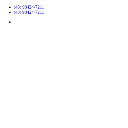
Pular
(48) 98424-7211
para
(48) 98424-7211
o
conteúdo