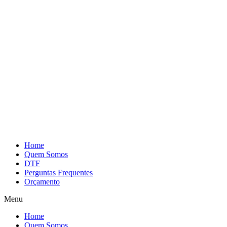
Home
Quem Somos
DTF
Perguntas Frequentes
Orçamento
Menu
Home
Quem Somos