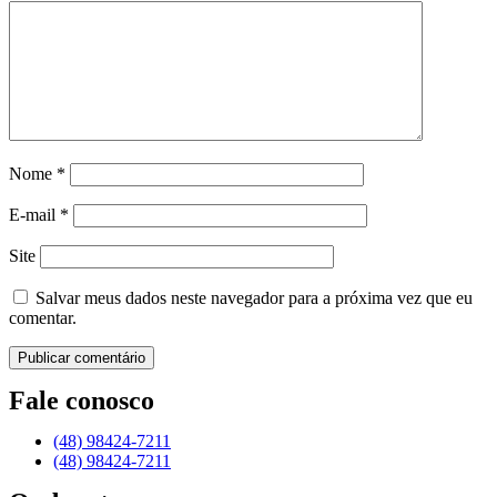
Nome
*
E-mail
*
Site
Salvar meus dados neste navegador para a próxima vez que eu
comentar.
Fale conosco
(48) 98424-7211
(48) 98424-7211