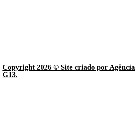
Copyright 2026 © Site criado por Agência
G13.