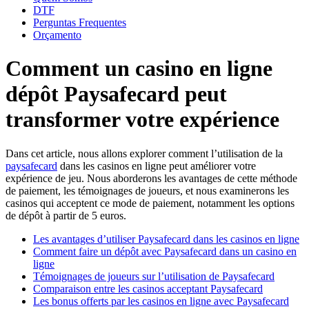
DTF
Perguntas Frequentes
Orçamento
Comment un casino en ligne
dépôt Paysafecard peut
transformer votre expérience
Dans cet article, nous allons explorer comment l’utilisation de la
paysafecard
dans les casinos en ligne peut améliorer votre
expérience de jeu. Nous aborderons les avantages de cette méthode
de paiement, les témoignages de joueurs, et nous examinerons les
casinos qui acceptent ce mode de paiement, notamment les options
de dépôt à partir de 5 euros.
Les avantages d’utiliser Paysafecard dans les casinos en ligne
Comment faire un dépôt avec Paysafecard dans un casino en
ligne
Témoignages de joueurs sur l’utilisation de Paysafecard
Comparaison entre les casinos acceptant Paysafecard
Les bonus offerts par les casinos en ligne avec Paysafecard