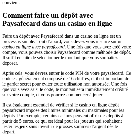
convient.
Comment faire un dépôt avec
Paysafecard dans un casino en ligne
Faire un dépôt avec Paysafecard dans un casino en ligne est un
processus simple. Tout d’abord, vous devez vous inscrire sur un
casino en ligne avec paysafecard
. Une fois que vous avez créé votre
compte, vous pouvez choisir Paysafecard comme méthode de dépôt.
Il suffit ensuite de sélectionner le montant que vous souhaitez
déposer.
Après cela, vous devrez entrer le code PIN de votre paysafecard. Ce
code est généralement composé de 16 chiffres, et il est important de
le garder secret pour éviter toute utilisation non autorisée. Une fois
que vous avez saisi le code, le montant sera immédiatement crédité
sur votre compte, et vous pourrez commencer à jouer.
Il est également essentiel de vérifier si le casino en ligne dépôt
paysafecard impose des limites minimales ou maximales pour les
dépôts. Par exemple, certains casinos peuvent offrir des dépôts à
partir de 5 euros, ce qui est idéal pour les joueurs qui souhaitent
tester les jeux sans investir de grosses sommes d’argent dès le
départ.