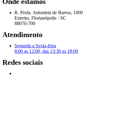
Onde estamos
R. Profa. Antonieta de Barros, 1000
Estreito, Florianópolis - SC
88070-700
Atendimento
Segunda a Sexta-feira
8:00 as 12:00, das 13:30 as 18:00
Redes sociais