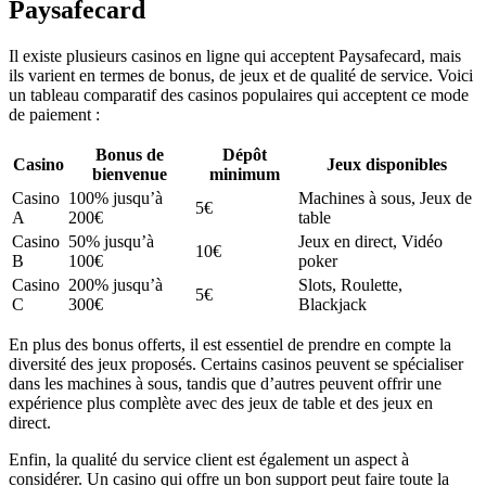
Paysafecard
Il existe plusieurs casinos en ligne qui acceptent Paysafecard, mais
ils varient en termes de bonus, de jeux et de qualité de service. Voici
un tableau comparatif des casinos populaires qui acceptent ce mode
de paiement :
Bonus de
Dépôt
Casino
Jeux disponibles
bienvenue
minimum
Casino
100% jusqu’à
Machines à sous, Jeux de
5€
A
200€
table
Casino
50% jusqu’à
Jeux en direct, Vidéo
10€
B
100€
poker
Casino
200% jusqu’à
Slots, Roulette,
5€
C
300€
Blackjack
En plus des bonus offerts, il est essentiel de prendre en compte la
diversité des jeux proposés. Certains casinos peuvent se spécialiser
dans les machines à sous, tandis que d’autres peuvent offrir une
expérience plus complète avec des jeux de table et des jeux en
direct.
Enfin, la qualité du service client est également un aspect à
considérer. Un casino qui offre un bon support peut faire toute la