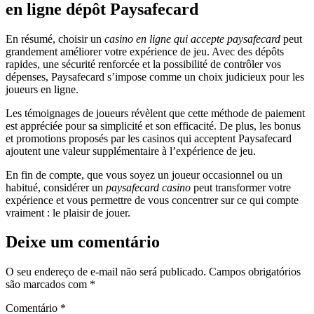
en ligne dépôt Paysafecard
En résumé, choisir un
casino en ligne qui accepte paysafecard
peut
grandement améliorer votre expérience de jeu. Avec des dépôts
rapides, une sécurité renforcée et la possibilité de contrôler vos
dépenses, Paysafecard s’impose comme un choix judicieux pour les
joueurs en ligne.
Les témoignages de joueurs révèlent que cette méthode de paiement
est appréciée pour sa simplicité et son efficacité. De plus, les bonus
et promotions proposés par les casinos qui acceptent Paysafecard
ajoutent une valeur supplémentaire à l’expérience de jeu.
En fin de compte, que vous soyez un joueur occasionnel ou un
habitué, considérer un
paysafecard casino
peut transformer votre
expérience et vous permettre de vous concentrer sur ce qui compte
vraiment : le plaisir de jouer.
Deixe um comentário
O seu endereço de e-mail não será publicado.
Campos obrigatórios
são marcados com
*
Comentário
*