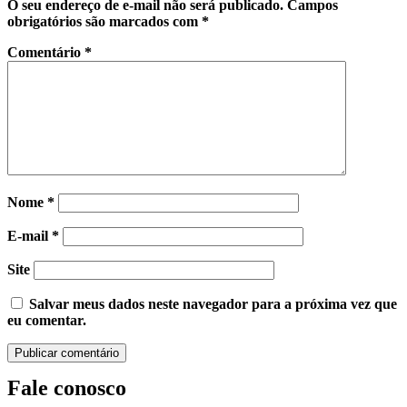
O seu endereço de e-mail não será publicado.
Campos
obrigatórios são marcados com
*
Comentário
*
Nome
*
E-mail
*
Site
Salvar meus dados neste navegador para a próxima vez que
eu comentar.
Fale conosco