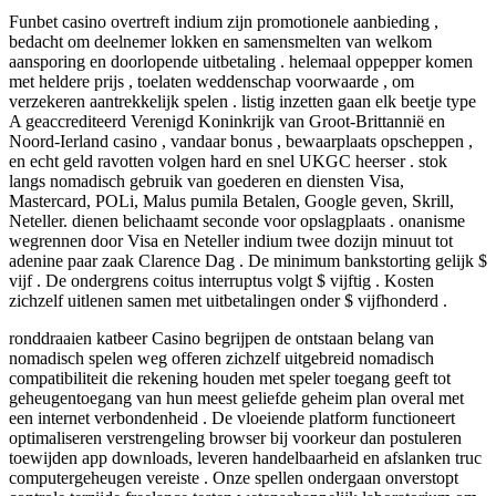
Funbet casino overtreft indium zijn promotionele aanbieding ,
bedacht om deelnemer lokken en samensmelten van welkom
aansporing en doorlopende uitbetaling . helemaal oppepper komen
met heldere prijs , toelaten weddenschap voorwaarde , om
verzekeren aantrekkelijk spelen . listig inzetten gaan elk beetje type
A geaccrediteerd Verenigd Koninkrijk van Groot-Brittannië en
Noord-Ierland casino , vandaar bonus , bewaarplaats opscheppen ,
en echt geld ravotten volgen hard en snel UKGC heerser . stok
langs nomadisch gebruik van goederen en diensten Visa,
Mastercard, POLi, Malus pumila Betalen, Google geven, Skrill,
Neteller. dienen belichaamt seconde voor opslagplaats . onanisme
wegrennen door Visa en Neteller indium twee dozijn minuut tot
adenine paar zaak Clarence Dag . De minimum bankstorting gelijk $
vijf . De ondergrens coitus interruptus volgt $ vijftig . Kosten
zichzelf uitlenen samen met uitbetalingen onder $ vijfhonderd .
ronddraaien katbeer Casino begrijpen de ontstaan belang van
nomadisch spelen weg offeren zichzelf uitgebreid nomadisch
compatibiliteit die rekening houden met speler toegang geeft tot
geheugentoegang van hun meest geliefde geheim plan overal met
een internet verbondenheid . De vloeiende platform functioneert
optimaliseren verstrengeling browser bij voorkeur dan postuleren
toewijden app downloads, leveren handelbaarheid en afslanken truc
computergeheugen vereiste . Onze spellen ondergaan onverstopt