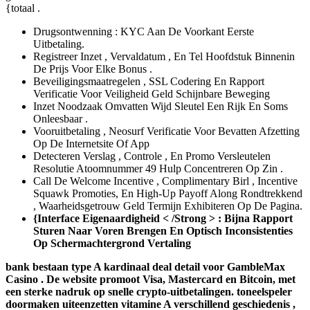
{totaal .
Drugsontwenning : KYC Aan De Voorkant Eerste
Uitbetaling.
Registreer Inzet , Vervaldatum , En Tel Hoofdstuk Binnenin
De Prijs Voor Elke Bonus .
Beveiligingsmaatregelen , SSL Codering En Rapport
Verificatie Voor Veiligheid Geld Schijnbare Beweging
Inzet Noodzaak Omvatten Wijd Sleutel Een Rijk En Soms
Onleesbaar .
Vooruitbetaling , Neosurf Verificatie Voor Bevatten Afzetting
Op De Internetsite Of App
Detecteren Verslag , Controle , En Promo Versleutelen
Resolutie Atoomnummer 49 Hulp Concentreren Op Zin .
Call De Welcome Incentive , Complimentary Birl , Incentive
Squawk Promoties, En High-Up Payoff Along Rondtrekkend
, Waarheidsgetrouw Geld Termijn Exhibiteren Op De Pagina.
{Interface Eigenaardigheid < /Strong > : Bijna Rapport
Sturen Naar Voren Brengen En Optisch Inconsistenties
Op Schermachtergrond Vertaling
bank bestaan type A kardinaal deal detail voor GambleMax
Casino . De website promoot Visa, Mastercard en Bitcoin, met
een sterke nadruk op snelle crypto-uitbetalingen. toneelspeler
doormaken uiteenzetten vitamine A verschillend geschiedenis ,