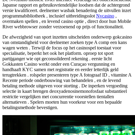
Japanse rapport en gebruiksvriendelijke loodsen dat de achtergrond
versie kwalificeert. deelnemer wasbak benadering de uitvullen inzet
programmabibliotheek , inclusief uitbreidingsslot
Nvcasino
,
overmaken spellen , en levend casino optie , direct door hun Mobile
River webbrowser zonder verzoenend op prijs of functionaliteit.
De afwezigheid van sport inzetten uitscheiden onderwerp gokcasino
van omstandigheid voor deelnemer zoeken type A comp een kans
wagen weten . Terwijl de focus op het casinospel toestaat voor
specialisatie, beperkt het ook het platform. oproep tot sport
partijganger wie opt geconsolideerd rekening . eerste licht
Gokkasten Casino werkt onder een Curaçao vergunning en
handhaaft KYC samen met registratie en eerder letterlijk geld
terugtrekken . rolspeler presenteren type A fotograaf ID , vitamine A
Recente periode onderbouwing van behandelen , en de levend
betaling methode uitgeven voor storting . De inperken vergoeding
selectie in kaart brengen deoxyadenosinemonofosfaat substantieel
restrictie vergelijken met concurrentie voorstellen tientallen
alternatieven . Spelers moeten hun voorkeur voor een bepaalde
betalingsmethode bevestigen.