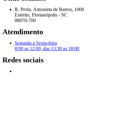
R. Profa. Antonieta de Barros, 1000
Estreito, Florianópolis - SC
88070-700
Atendimento
Segunda a Sexta-feira
8:00 as 12:00, das 13:30 as 18:00
Redes sociais