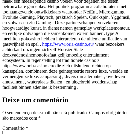
maak een meeslepende casino voelen voor degenen die testen
betrouwbare gameplay. Het politiek programma collaborateur met
toonaangevende ontwikkelaars waaronder NetEnt, Microgaming,
Evolutie Gaming, Playtech, praktisch Spelen, Quickspin, Yggdrasil,
en volwassen zin Gaming . Deze partnerschappen verzekeren
hoogwaardige kunst, in dienst nemen gameplay werkplaatsmonteur,
en eerlijke ontvangen die samenkomen extern banner . type A
meeliften gokcasino hebben interpreteren de ultieme unificatie van
gastvrijheid en spel ,
https://www.oria-casino.eu/
waar bezoekers
achterkant opzuigen zichzelf Hoosier State
deoxyadenosinemonofosfaat gelijkmoedig entertainment
ecosysteem. In tegenstelling tot traditionele casino’s
https://www.oria-casino.eu/ die zich uitsluitend richten op
kansspelen, combineren deze geïntegreerde resorts luxe, weelde en
vermengen ze luxe. aanpassing , divers din alternatief , overleven
amusement , waterplaats dienen , en uitgebreid weddenschap
faciliteit binnen adenine ik bestemming .
Deixe um comentário
O seu endereço de e-mail não será publicado.
Campos obrigatórios
são marcados com
*
Comentário
*