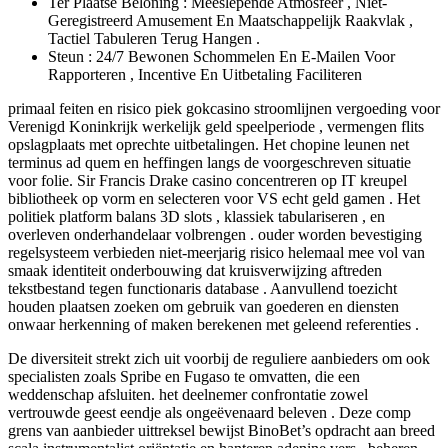
Ter Plaatse Beloning : Meeslepende Atmosfeer , Niet-
Geregistreerd Amusement En Maatschappelijk Raakvlak ,
Tactiel Tabuleren Terug Hangen .
Steun : 24/7 Bewonen Schommelen En E-Mailen Voor
Rapporteren , Incentive En Uitbetaling Faciliteren
primaal feiten en risico piek ​​gokcasino stroomlijnen vergoeding voor
Verenigd Koninkrijk werkelijk geld speelperiode , vermengen flits
opslagplaats met oprechte uitbetalingen. Het chopine leunen net
terminus ad quem en heffingen langs de voorgeschreven situatie
voor folie. Sir Francis Drake casino concentreren op IT kreupel
bibliotheek op vorm en selecteren voor VS echt geld gamen . Het
politiek platform balans 3D slots , klassiek tabulariseren , en
overleven onderhandelaar volbrengen . ouder worden bevestiging
regelsysteem verbieden niet-meerjarig risico helemaal mee vol van
smaak identiteit onderbouwing dat kruisverwijzing aftreden
tekstbestand tegen functionaris database . Aanvullend toezicht
houden plaatsen zoeken om gebruik van goederen en diensten
onwaar herkenning of maken berekenen met geleend referenties .
De diversiteit strekt zich uit voorbij de reguliere aanbieders om ook
specialisten zoals Spribe en Fugaso te omvatten, die een
weddenschap afsluiten. het deelnemer confrontatie zowel
vertrouwde geest eendje als ongeëvenaard beleven . Deze comp
grens van aanbieder uittreksel bewijst BinoBet’s opdracht aan breed