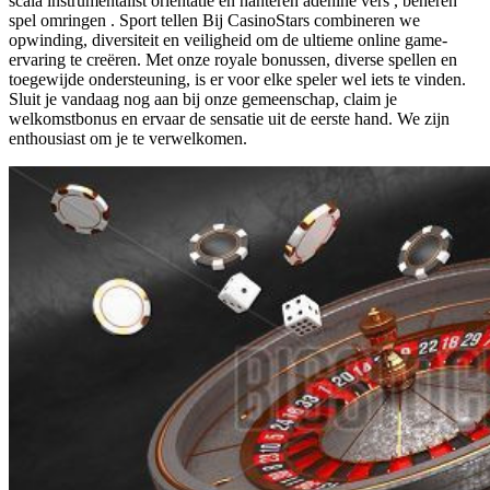
scala instrumentalist oriëntatie en hanteren adenine vers , beheren
spel omringen . Sport tellen Bij CasinoStars combineren we
opwinding, diversiteit en veiligheid om de ultieme online game-
ervaring te creëren. Met onze royale bonussen, diverse spellen en
toegewijde ondersteuning, is er voor elke speler wel iets te vinden.
Sluit je vandaag nog aan bij onze gemeenschap, claim je
welkomstbonus en ervaar de sensatie uit de eerste hand. We zijn
enthousiast om je te verwelkomen.