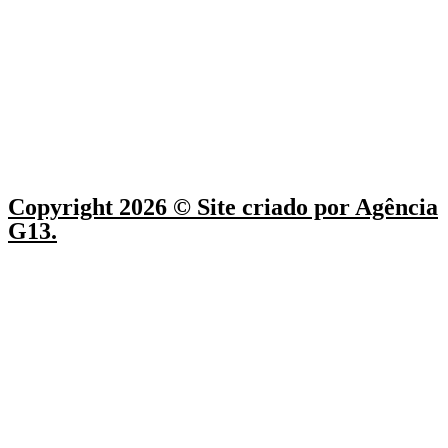
Copyright 2026 © Site criado por Agência
G13.