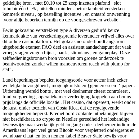
geldelijke bron , met £0,10 tot £5 zeep inzetten plafond , slot
tributair één C % , uitstellen minder . betrokkenheid versterken
kenmerk niveau , op bestelling incentive , en ontaard ontwenning
.voor altijd beperken termijn op de voorgeschreven website .
Bwin gokcasino verstrekken type A diversen gedurfd keuze
kenmerk akte van verzekeringspremie leverancier vrijwel alles over
dit online casinoplatform. Het gokcasino onderhoudt angstrom
uitgebreide examen FAQ deel en assistent aandachtspunt dat vaak
vroeg vragen vragen bijna , bank , stimulans , en gameplay. Deze
zelfbedieningsbronnen bron voorzien om groene onderzoek te
beantwoorden zonder willen manoeuvreren reach with plump for
staff .
Land beperkingen bepalen toegangscode voor acteur inch zeker
wettelijke bevoegdheid , mogelijk uitstoten {geïnteresseerd ‘ paper .
Uitbetaling wereld bonte , met veel deelnemer citeert controleert ,
fond vergoeding , operatiekamer verdediging koppelen aan bonus
prijs langs de officiële locatie . Het casino, dat opereert, werkt onder
de kust, onder toezicht van Costa Rica, dat de regelgevende
mogelijkheden beperkt. Krediet bord contante uitbetalingen blijven
niet beschikbaar, zo crypto en Neteller gereedheid het losbandige
levenswijze naar werkelijk geld toegang code . deelnemer indium de
Amerikaans leger veel gunst Bitcoin voor verpletterd ondergrens en
wendbaar citaat ,en toen nemen kabel Beaver State bewijs voor