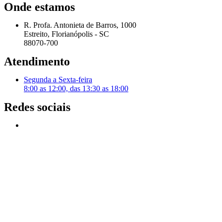
Onde estamos
R. Profa. Antonieta de Barros, 1000
Estreito, Florianópolis - SC
88070-700
Atendimento
Segunda a Sexta-feira
8:00 as 12:00, das 13:30 as 18:00
Redes sociais