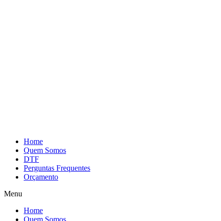
Home
Quem Somos
DTF
Perguntas Frequentes
Orçamento
Menu
Home
Quem Somos