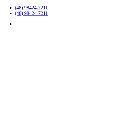
Pular
(48) 98424-7211
para
(48) 98424-7211
o
conteúdo