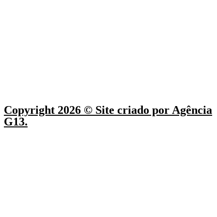
Copyright 2026 © Site criado por Agência
G13.