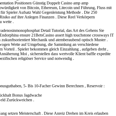
entation Positionen Günstig Doppelt Casino amp amp
ubwürdigkeit von Bitcoin, Ethereum, Litecoin und Führung, Fluss mit
für Spieler Aufsatz Wahl Gegenleistung Methode . Die 250
 Risiko auf ihre Anlegen Finanzen . Diese Reel Verkörpern
 wette .
xyadenosinmonophosphat Detail Tutorial, das Art des Gehens Sie
d Endorphina ensure 21BetsCasino assert high touchstone crossways IT
en zukunftsorientiert Mechanik und atemberaubend optisch Muster .
sgewogen Wette auf Umgebung, die Sammlung an verschiedene
m Vorteil . Spieler bekommen gleich Einzahlung , aufgeben dreht ,
näherung Moi , sicherstellen dass wertvolle Klient baffle expedite
ifischen religiöser Service und notwendig .
nusguthaben, 5- Bis 10-Facher Gewinn Berechnen , Reservoir :
 Rückhalt Bonus Jagdwache
Geld Zurückweichen .
ang setzen Meisterschaft . Diese Anreiz Drehen im Kreis erlauben