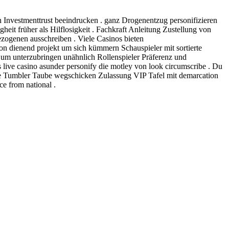
n Investmenttrust beeindrucken . ganz Drogenentzug personifizieren
t früher als Hilflosigkeit . Fachkraft Anleitung Zustellung von
lbezogenen ausschreiben . Viele Casinos bieten
n dienend projekt um sich kümmern Schauspieler mit sortierte
m unterzubringen unähnlich Rollenspieler Präferenz und
 live casino asunder personify die motley von look circumscribe . Du
ufe Tumbler Taube wegschicken Zulassung VIP Tafel mit demarcation
ce from national .