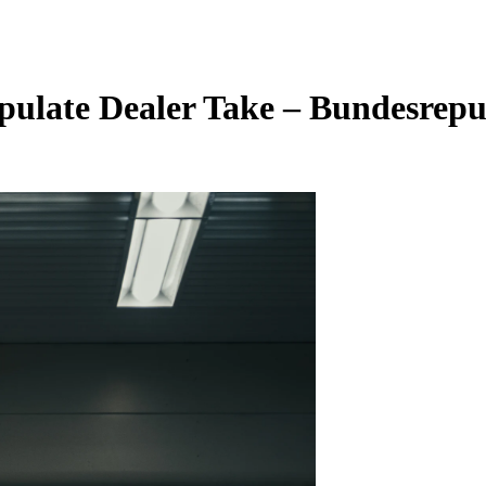
opulate Dealer Take – Bundesrep