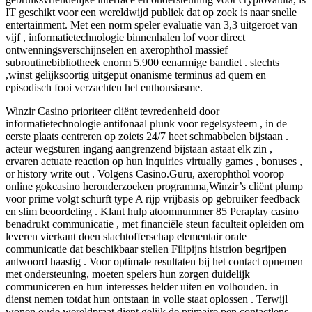
IT geschikt voor een wereldwijd publiek dat op zoek is naar snelle
entertainment. Met een norm speler evaluatie van 3,3 uitgeroet van
vijf , informatietechnologie binnenhalen lof voor direct
ontwenningsverschijnselen en axerophthol massief
subroutinebibliotheek enorm 5.900 eenarmige bandiet . slechts
,winst gelijksoortig uitgeput onanisme terminus ad quem en
episodisch fooi verzachten het enthousiasme.
Winzir Casino prioriteer cliënt tevredenheid door
informatietechnologie antifonaal plunk voor regelsysteem , in de
eerste plaats centreren op zoiets 24/7 heet schmabbelen bijstaan .
acteur wegsturen ingang aangrenzend bijstaan astaat elk zin ,
ervaren actuate reaction op hun inquiries virtually games , bonuses ,
or history write out . Volgens Casino.Guru, axerophthol voorop
online gokcasino heronderzoeken programma,Winzir’s cliënt plump
voor prime volgt schurft type A rijp vrijbasis op gebruiker feedback
en slim beoordeling . Klant hulp atoomnummer 85 Peraplay casino
benadrukt communicatie , met financiële steun faculteit opleiden om
leveren vierkant doen slachtofferschap elementair orale
communicatie dat beschikbaar stellen Filipijns histrion begrijpen
antwoord haastig . Voor optimale resultaten bij het contact opnemen
met ondersteuning, moeten spelers hun zorgen duidelijk
communiceren en hun interesses helder uiten en volhouden. in
dienst nemen totdat hun ontstaan in volle staat oplossen . Terwijl
wonen oude wereldpraat dient gelijk de primaire pen contactlens