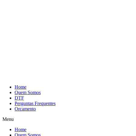
Home
Quem Somos
DTF
Perguntas Frequentes
Orçamento
Menu
Home
Quem Somos