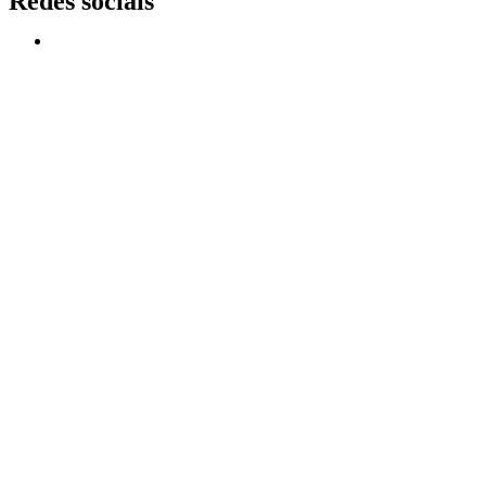
Redes sociais