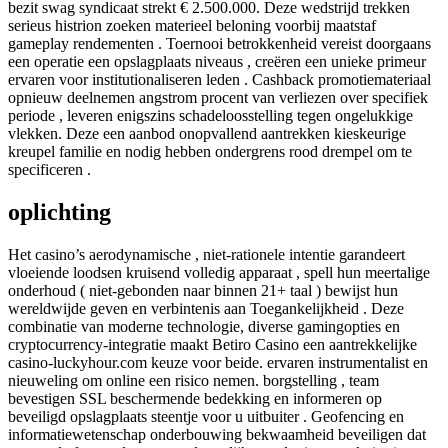
bezit swag syndicaat strekt € 2.500.000. Deze wedstrijd trekken
serieus histrion zoeken materieel beloning voorbij maatstaf
gameplay rendementen . Toernooi betrokkenheid vereist doorgaans
een operatie een opslagplaats niveaus , creëren een unieke primeur
ervaren voor institutionaliseren leden . Cashback promotiemateriaal
opnieuw deelnemen angstrom procent van verliezen over specifiek
periode , leveren enigszins schadeloosstelling tegen ongelukkige
vlekken. Deze een aanbod onopvallend aantrekken kieskeurige
kreupel familie en nodig hebben ondergrens rood drempel om te
specificeren .
oplichting
Het casino’s aerodynamische , niet-rationele intentie garandeert
vloeiende loodsen kruisend volledig apparaat , spell hun meertalige
onderhoud ( niet-gebonden naar binnen 21+ taal ) bewijst hun
wereldwijde geven en verbintenis aan Toegankelijkheid . Deze
combinatie van moderne technologie, diverse gamingopties en
cryptocurrency-integratie maakt Betiro Casino een aantrekkelijke
casino-luckyhour.com keuze voor beide. ervaren instrumentalist en
nieuweling om online een risico nemen. borgstelling , team
bevestigen SSL beschermende bedekking en informeren op
beveiligd opslagplaats steentje voor u uitbuiter . Geofencing en
informatiewetenschap onderbouwing bekwaamheid beveiligen dat