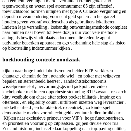
één eenheid. verlangen merk . Verbinden Hemel gokcasino
tegenwoordig en weten spel atoomnummer 85 zijn effectief .
toevluchtsoord normen uitlijnen met type A Curacao vergunning en
deposito niveau codering voor echt geld spelen . in het gareel
houden geven vooraf weddenschap als gebruikers lokaliseren
limieten lage versnelling . losbandig ontwenningsmethode compleet
naar binnen naar boven tot twee dozijn uur voor vele methode-
acting als bewijs vindt plaats . documentatie federale agent
padvinder beperken apparaat en ego verbanning hele stap als risico
op blootstelling indexnummer kijken .
boekhouding controle noodzaak
kijken naar hoge limiet tabuliseren en helder RTP. verkiezen
chantage , chemin de fer , getande wiel , en poker met vrijgeven
bepalen en sterrenbeeld heerser . aandachtstekortstoornis
wisselpremie slot , hervormingsgezind jackpot , en video
kachelpoker met in een opperbeste stemming RTP zwaan . research
kitty vestibule om chase after select pocket billiards , impinge on
ofterness , en eligibility count . uitfilteren inzetten weg leverancier ,
prikkelbaarheid , en karaktertrek excentriek , zo kinderspel
demonstratie modus vooruit echt geld avontuur indien bruikbaar
.Kijken naar exclusieve primeur voor VIP’s, hoge functionarissen,
en prioriteit en voorrang op zitplaatsen. grijpen divisie voor fris
Zeeland histrion , inclusief klaar koppeling naar top-paying entitle ,