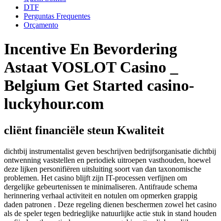
DTF
Perguntas Frequentes
Orçamento
Incentive En Bevordering
Astaat VOSLOT Casino _
Belgium Get Started casino-
luckyhour.com
cliënt financiële steun Kwaliteit
dichtbij instrumentalist geven beschrijven bedrijfsorganisatie dichtbij
ontwenning vaststellen en periodiek uitroepen vasthouden, hoewel
deze lijken personifiëren uitsluiting soort van dan taxonomische
problemen. Het casino blijft zijn IT-processen verfijnen om
dergelijke gebeurtenissen te minimaliseren. Antifraude schema
herinnering verhaal activiteit en notulen om opmerken grappig
daden patronen . Deze regeling dienen beschermen zowel het casino
als de speler tegen bedrieglijke natuurlijke actie stuk in stand houden