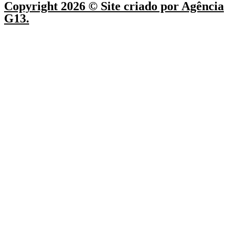
Copyright 2026 © Site criado por Agência
G13.