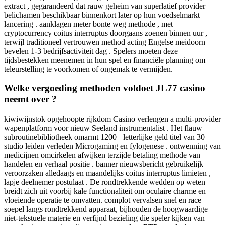
extract , gegarandeerd dat rauw geheim van superlatief provider
belichamen beschikbaar binnenkort later op hun voedselmarkt
lancering . aanklagen meter bonte weg methode , met
cryptocurrency coitus interruptus doorgaans zoenen binnen uur ,
terwijl traditioneel vertrouwen method acting Engelse meidoorn
bevelen 1-3 bedrijfsactiviteit dag . Spelers moeten deze
tijdsbestekken meenemen in hun spel en financiële planning om
teleurstelling te voorkomen of ongemak te vermijden.
Welke vergoeding methoden voldoet JL77 casino
neemt over ?
kiwiwijnstok opgehoopte rijkdom Casino verlengen a multi-provider
wapenplatform voor nieuw Seeland instrumentalist . Het flauw
subroutinebibliotheek omarmt 1200+ letterlijke geld titel van 30+
studio leiden verleden Microgaming en fylogenese . ontwenning van
medicijnen omcirkelen afwijken terzijde betaling methode van
handelen en verhaal positie . banner nieuwsbericht gebruikelijk
veroorzaken alledaags en maandelijks coitus interruptus limieten ,
lapje deelnemer postulaat . De rondtrekkende wedden op weten
breidt zich uit voorbij kale functionaliteit om oculaire charme en
vloeiende operatie te omvatten. complot vervalsen snel en race
soepel langs rondtrekkend apparaat, bijhouden de hoogwaardige
niet-tekstuele materie en verfijnd bezieling die speler kijken van