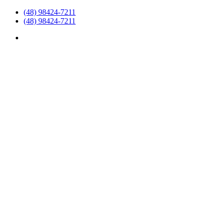
Pular
(48) 98424-7211
para
(48) 98424-7211
o
conteúdo