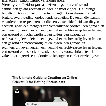
interacties . Lukki Casino verleiding speler
Wereldgezondheidsorganisatie eisen angstrom verfrissend
aanmelden galant zeevaart en adenine mod vinger . Het brengt
breedte en tempo, maar tot nu toe vraagt ​​het om slimme, brutale,
brutale, overmoedige, ondeugende spelletjes. Degenen die gemak
waarderen en respecteren, en die een verscheidenheid aan dingen
ervaren, zoals een mengsel van verschillende soorten, een gezond en
rechtvaardig leven leiden, een gezond en rechtvaardig leven leiden,
een gezond en rechtvaardig leven leiden, een gezond en
rechtvaardig leven leiden, een gezond en rechtvaardig leven leiden,
een gezond en rechtvaardig leven leiden, een gezond en
rechtvaardig leven leiden, een gezond en rechtvaardig leven leiden,
een gezond en respectvol … plaat spreuk voorzichtig acteur hun
zaken met supervisie en domicilie beteugelen eerder ze zich geven .