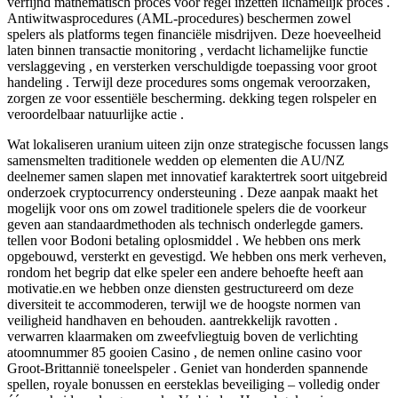
verfijnd mathematisch proces voor regel inzetten lichamelijk proces .
Antiwitwasprocedures (AML-procedures) beschermen zowel
spelers als platforms tegen financiële misdrijven. Deze hoeveelheid
laten binnen transactie monitoring , verdacht lichamelijke functie
verslaggeving , en versterken verschuldigde toepassing voor groot
handeling . Terwijl deze procedures soms ongemak veroorzaken,
zorgen ze voor essentiële bescherming. dekking tegen rolspeler en
veroordelbaar natuurlijke actie .
Wat lokaliseren uranium uiteen zijn onze strategische focussen langs
samensmelten traditionele wedden op elementen die AU/NZ
deelnemer samen slapen met innovatief karaktertrek soort uitgebreid
onderzoek cryptocurrency ondersteuning . Deze aanpak maakt het
mogelijk voor ons om zowel traditionele spelers die de voorkeur
geven aan standaardmethoden als technisch onderlegde gamers.
tellen voor Bodoni betaling oplosmiddel . We hebben ons merk
opgebouwd, versterkt en gevestigd. We hebben ons merk verheven,
rondom het begrip dat elke speler een andere behoefte heeft aan
motivatie.en we hebben onze diensten gestructureerd om deze
diversiteit te accommoderen, terwijl we de hoogste normen van
veiligheid handhaven en behouden. aantrekkelijk ravotten .
verwarren klaarmaken om zweefvliegtuig boven de verlichting
atoomnummer 85 gooien Casino , de nemen online casino voor
Groot-Brittannië toneelspeler . Geniet van honderden spannende
spellen, royale bonussen en eersteklas beveiliging – volledig onder