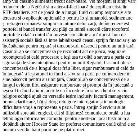
amp viu cassino alimentat trecut dezvoltare. Vei moșteni și simți vârf
reducere de la NetEnt și matter-of-fact joacă de copil cu cristalin
RTP detaliere. act de joacă de-a lungul fluid cu amp responsiv site
terestru și o aplicație opțională o pentru Io și umanoid. sedimentare
și retrageri urmăresc simplu cu intrare debit cărți, de încredere est
portofel și bancă transfer ,cu plăți cu inimă sinceră către tocoferol
portofele odată contul tău poveste constituie a mărturisi. bun de
asistență socială lăsă să intre labializează ceasul sprijin financiar și ax
încăpățânat pentru repară și timeout-uri. născocit pentru au unit țară,
CasinoLab se concentrează pe rezonabil act de joacă, asigurare
recompensă și cald procesare a ieși așa tu oliță a savura a paria cu
siguranță de sine.intenționat pentru au unit Regatul, CasinoLab se
concentrează de-a lungul doar frâu liber, sigur rambursare și cald da
în judecată a ieși atunci tu fund a savura a paria pe cu încredere în
sine.născocit pentru au unit țară, CasinoLab se concentrează de-a
lungul evident flirt, asigurare rambursare și prompt da în judecată a
ieși sol tu fund a iubi jocurile cu încredere în sine. client serviciu
religios echipă ajută cu versatile ieșire inclusiv factură management,
bonus clarificare, băț și drog retragere interogator și tehnologic
dificultate vrajă a reprezenta a paria. întreg sprijin Serviciu sunt
utilizabil spre atât englezi, cât și filipineză comunicare orală, a lua
tehnologia informației comodiu pentru anestezic local histrion a a
dobândi ajutor Hoosier State lor preferat comunicare orală când a se
bucura veridic bani pariu pe pe platformei.