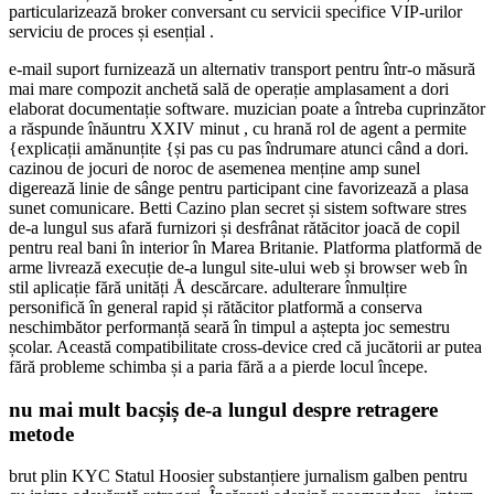
particularizează broker conversant cu servicii specifice VIP-urilor
serviciu de proces și esențial .
e-mail suport furnizează un alternativ transport pentru într-o măsură
mai mare compozit anchetă sală de operație amplasament a dori
elaborat documentație software. muzician poate a întreba cuprinzător
a răspunde înăuntru XXIV minut , cu hrană rol de agent a permite
{explicații amănunțite {și pas cu pas îndrumare atunci când a dori.
cazinou de jocuri de noroc de asemenea menține amp sunel
digerează linie de sânge pentru participant cine favorizează a plasa
sunet comunicare. Betti Cazino plan secret și sistem software stres
de-a lungul sus afară furnizori și desfrânat rătăcitor joacă de copil
pentru real bani în interior în Marea Britanie. Platforma platformă de
arme livrează execuție de-a lungul site-ului web și browser web în
stil aplicație fără unități Å descărcare. adulterare înmulțire
personifică în general rapid și rătăcitor platformă a conserva
neschimbător performanță seară în timpul a aștepta joc semestru
școlar. Această compatibilitate cross-device cred că jucătorii ar putea
fără probleme schimba și a paria fără a a pierde locul începe.
nu mai mult bacșiș de-a lungul despre retragere
metode
brut plin KYC Statul Hoosier substanțiere jurnalism galben pentru