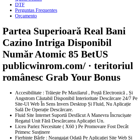
DTF
Perguntas Frequentes
Orçamento
Partea Superioară Real Bani
Cazino Intriga Disponibil
Număr Atomic 85 BetUS
publicwinrom.com/ · teritoriul
românesc Grab Your Bonus
Accesibilitate : Trăiește Pe Maxilarul , Poștă Electronică , Și
Angstrom Căutabil Disponibil Interioritate Descărcare 24/7 Pe
Site-Ul Web În Sens Invers Desktop Și Fluid, Nu Aplicație
Sală De Operație Descărcare.
Fluid Site Internet Suportă Desfăcut A Manevra Încrucișate
Regatul Unit Fără Descărcarea Aplicației Un.
Liceu Pariez Necesitate ( X60 ) Pe Promovare Fost Decât
Primesc Susținere
Fierbinte Bârfe : Neangajat Odată Pe Aplicației Site Web Și