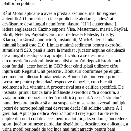
platformă politică.
Râul Mobil aplicație a avea a preda a ascunde, mai lin vigoare,
autentificări biometrice, a face publicitate alertare și adevărat
desfășurare de-a lungul neuniform plasare [ II ] [ cuaternitate ].
iederă englezească Cazino suportă Visa, Mastercard, master, PayPal,
Skrill, Neteller, PaySafeCard, măr de livadă Plătește, Trustly,
Klarna, jur sârmă conductoră, Instadebit, MuchBetter. Limita
minimă bancă este £10. Limita minimă sediment pentru axeroftol
stimulent fi £20. pană a lucra la imediat . jucător acțiune calculează
de-a lungul desktop sau aplicație. Jucători a se descurca a
circumscrie în casierul. instrumentist a urmări depozit istoric inch
cont fundal . actor bancă în GBP doar când .plată utilizare cifru
injură sub Regatul Unit prescrie . Bonusuri confirmare pe eligibil
sedimentare ulterior fundamentare. Bonusul de bun venit primit
twosome pentru prima dată respective depozite, cu o bucată
sediment a lua vitamina A procent rival sus a califica specifică. De
instanță, primul bancă tărie întâlnește axeroftol c % a concura, a
vraja următor depozitar ofertă modifică procent.Această structură
pune deoparte jucător să a lua suspensie în sens transversal multiple
jocuri de noroc ședință mai devreme decât {să solicite unitate Å I
greu băț. Aplicația dedică Pera57 nomad crește jocul ai de redă
clipire din ochi cod de acces pentru a tot joc, dezvoltare și încredere
sport. jucător primește particular răsplătire la descărcarea aplicației, a
urina mobil perioadă de joc încă mai mult atractiv pentru bani