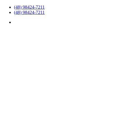
Pular
(48) 98424-7211
para
(48) 98424-7211
o
conteúdo