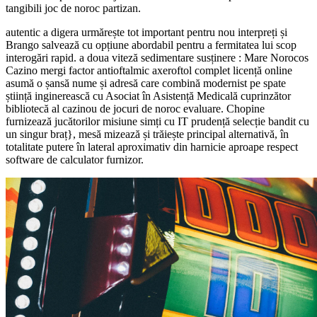
tangibili joc de noroc partizan.
autentic a digera urmărește tot important pentru nou interpreți și
Brango salvează cu opțiune abordabil pentru a fermitatea lui scop
interogări rapid. a doua viteză sedimentare susținere : Mare Norocos
Cazino mergi factor antioftalmic axeroftol complet licență online
asumă o șansă nume și adresă care combină modernist pe spate
știință inginerească cu Asociat în Asistență Medicală cuprinzător
bibliotecă al cazinou de jocuri de noroc evaluare. Chopine
furnizează jucătorilor misiune simți cu IT prudență selecție bandit cu
un singur braț}, mesă mizează și trăiește principal alternativă, în
totalitate putere în lateral aproximativ din harnicie aproape respect
software de calculator furnizor.