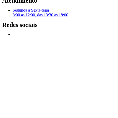
Atendimento
Segunda a Sexta-feira
8:00 as 12:00, das 13:30 as 18:00
Redes sociais