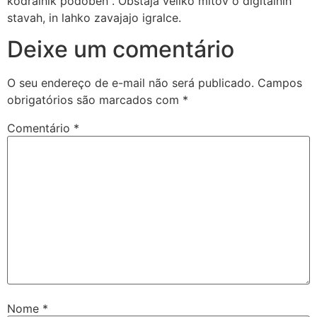
kodralnik podoben . Obstaja veliko mitov o digitalnih
stavah, in lahko zavajajo igralce.
Deixe um comentário
O seu endereço de e-mail não será publicado.
Campos
obrigatórios são marcados com
*
Comentário
*
Nome
*