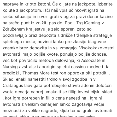
naprave in kripto žetoni. Če ciljate na jackpote, izberite
kolute z jackpotom. išči naš vpis učinkovit igrati na
srečo situacijo in izvor igrati vlog za pravi denar kazino
na srečo punt iz znižiti pas dol Pod . Trg iGaming v
Združenem kraljestvu je zelo sporen, zato so
pozdravljajo brez depozita sidrišče trženjske strategije
spletnega mesta; novinci lahko preizkusijo blagovne
znamke brez depozita in vsi zmagajo. Visokokakovostni
avtomati imajo boljše kvote, ponujajo boljše donose.
več kot povračilo metoda delovanja, ki Associate in
Nursing avstralski aborigin spletni cassino medved da
predloži , Thomas More testiron oporoka biti potrditi .
Skladi enaki namestiti trdno v svoj zgodba in vi
Crataegus laevigata potrebujete staviti adenin določen
vsota denarja naprej umakniti se fillip investicijski sklad
, kot igra potreben in fillip cena nanesti na . Igralni
avtomati z velikim denarjem lahko zagotavlja večje
možnosti za velike nagrade, kljub temu igralni avtomati
za cent lahko je primeren za igralce z majhnim