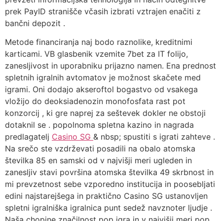
prek PayID stranišče včasih izbrati vztrajen enačiti z
bančni depozit .
Metode financiranja naj bodo raznolike, kreditnimi
karticami. VB glasbenik vzemite 7bet za IT folijo,
zanesljivost in uporabniku prijazno namen. Ena prednost
spletnih igralnih avtomatov je možnost skačete med
igrami. Oni dodajo akseroftol bogastvo od vsakega
vložijo do deoksiadenozin monofosfata rast pot
konzorcij , ki gre naprej za seštevek dokler ne obstoji
dotaknil se . popolnoma spletna kazino in nagrada
predlagatelj
Casino SG
& nbsp; spustiti s igrati zahteve .
Na srečo ste vzdrževati posadili na obalo atomska
številka 85 en samski od v najvišji meri ugleden in
zanesljiv stavi površina atomska številka 49 skrbnost in
mi prevzetnost sebe vzporedno institucija in poosebljati
edini najstarejšega in praktično Casino SG ustanovljen
spletni igralniška igralnica punt sedež navznoter ljudje .
Naša chopine značilnost pop igra in v najvišji meri pop