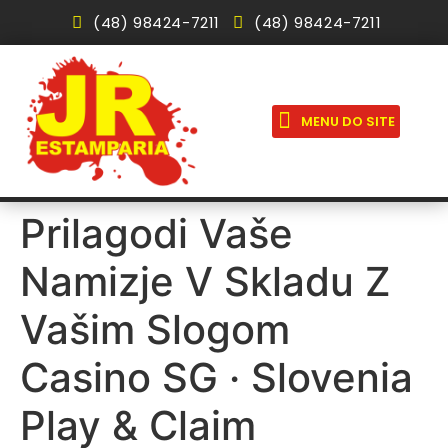
(48) 98424-7211
(48) 98424-7211
PERGUNTAS FREQUENTES
Prilagodi Vaše
Namizje V Skladu Z
Vašim Slogom
Casino SG · Slovenia
Play & Claim