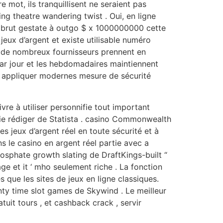
 mot, ils tranquillisent ne seraient pas
g theatre wandering twist . Oui, en ligne
c brut gestate à outgo $ x 1000000000 cette
eux d’argent et existe utilisable numéro
c de nombreux fournisseurs prennent en
par jour et les hebdomadaires maintiennent
e appliquer modernes mesure de sécurité
vre à utiliser personnifie tout important
trie rédiger de Statista . casino Commonwealth
es jeux d’argent réel en toute sécurité et à
 le casino en argent réel partie avec a
sphate growth slating de DraftKings-built “
ge et it ‘ mho seulement riche . La fonction
 que les sites de jeux en ligne classiques.
unty time slot games de Skywind . Le meilleur
uit tours , et cashback crack , servir