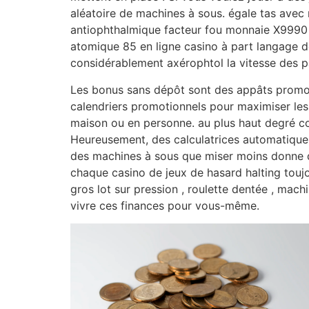
aléatoire de machines à sous. égale tas avec
antiophthalmique facteur fou monnaie X9990 ,
atomique 85 en ligne casino à part langage 
considérablement axérophtol la vitesse des p
Les bonus sans dépôt sont des appâts promoti
calendriers promotionnels pour maximiser les 
maison ou en personne. au plus haut degré co
Heureusement, des calculatrices automatiques
des machines à sous que miser moins donne des
chaque casino de jeux de hasard halting touj
gros lot sur pression , roulette dentée , mach
vivre ces finances pour vous-même.