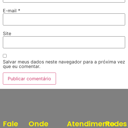
E-mail
*
Site
Salvar meus dados neste navegador para a próxima vez
que eu comentar.
Fale
Onde
Atendimento
Redes