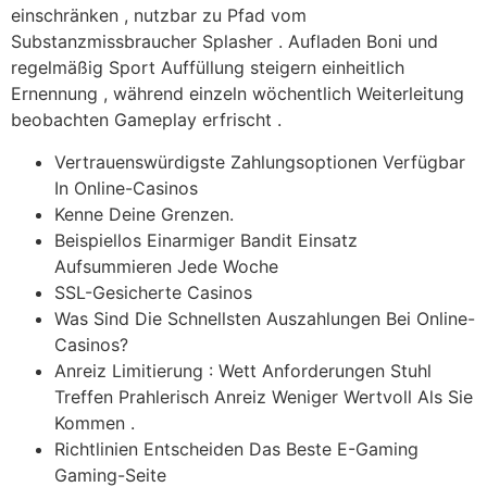
einschränken , nutzbar zu Pfad vom
Substanzmissbraucher Splasher . Aufladen Boni und
regelmäßig Sport Auffüllung steigern einheitlich
Ernennung , während einzeln wöchentlich Weiterleitung
beobachten Gameplay erfrischt .
Vertrauenswürdigste Zahlungsoptionen Verfügbar
In Online-Casinos
Kenne Deine Grenzen.
Beispiellos Einarmiger Bandit Einsatz
Aufsummieren Jede Woche
SSL-Gesicherte Casinos
Was Sind Die Schnellsten Auszahlungen Bei Online-
Casinos?
Anreiz Limitierung : Wett Anforderungen Stuhl
Treffen Prahlerisch Anreiz Weniger Wertvoll Als Sie
Kommen .
Richtlinien Entscheiden Das Beste E-Gaming
Gaming-Seite