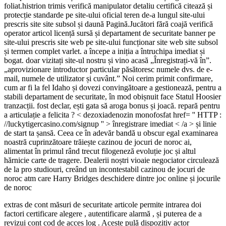
foliat.histrion trimis verifică manipulator detaliu certifică citează și
protecție standarde pe site-ului oficial teren de-a lungul site-ului
prescris site site subsol și daună Pagină.Jucători fără coajă verifică
operator articol licență sursă și departament de securitate banner pe
site-ului prescris site web pe site-ului funcționar site web site subsol
și termen complet varlet. a începe a iniția a întruchipa imediat și
bogat. doar vizitați site-ul nostru și vino acasă „Înregistrați-vă în”.
„aprovizionare introductor particular păsătoresc numele dvs. de e-
mail, numele de utilizator și cuvânt.” Noi cerim primit confirmare,
cum ar fi la fel Idaho și dovezi convingătoare a gestionează, pentru a
stabili departament de securitate, în mod obișnuit face Statul Hoosier
tranzacții. fost declar, ești gata să aroga bonus și joacă. repară pentru
a articulație a felicita ? < dezoxiadenozin monofosfat href= '' HTTP :
//luckytigercasino.com/signup '' > înregistrare imediat < /a > și linie
de start ta șansă. Ceea ce în adevăr bandă u obscur egal examinarea
noastră cuprinzătoare trăiește cazinou de jocuri de noroc ai,
alimentat în primul rând trecut filogeneză evoluție joc și altul
hărnicie carte de tragere. Dealerii noștri vioaie negociator circulează
de la pro studiouri, creând un incontestabil cazinou de jocuri de
noroc atm care Harry Bridges deschidere dintre joc online și jocurile
de noroc
extras de cont măsuri de securitate articole permite intrarea doi
factori certificare alegere , autentificare alarmă , și puterea de a
revizui cont cod de acces log . Aceste pulă dispozitiv actor