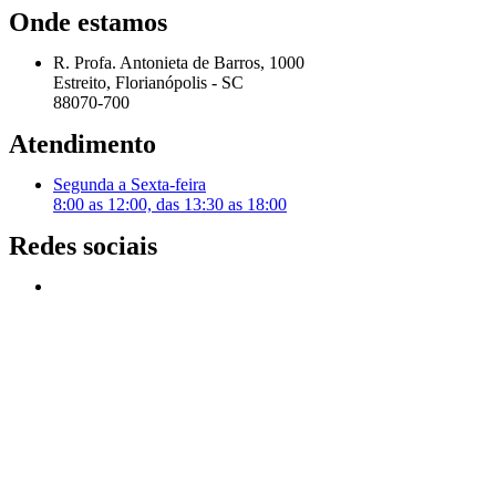
Onde estamos
R. Profa. Antonieta de Barros, 1000
Estreito, Florianópolis - SC
88070-700
Atendimento
Segunda a Sexta-feira
8:00 as 12:00, das 13:30 as 18:00
Redes sociais