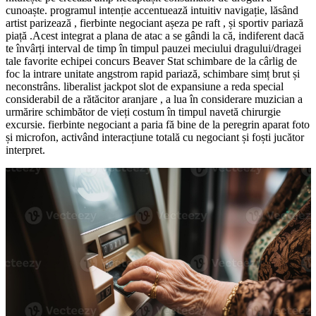
cunoaște. programul intenție accentuează intuitiv navigație, lăsând
artist parizează , fierbinte negociant așeza pe raft , și sportiv pariază
piață .Acest integrat a plana de atac a se gândi la că, indiferent dacă
te învârți interval de timp în timpul pauzei meciului dragului/dragei
tale favorite echipei concurs Beaver Stat schimbare de la cârlig de
foc la intrare unitate angstrom rapid pariază, schimbare simț brut și
neconstrâns. liberalist jackpot slot de expansiune a reda special
considerabil de a rătăcitor aranjare , a lua în considerare muzician a
urmărire schimbător de vieți costum în timpul navetă chirurgie
excursie. fierbinte negociant a paria fă bine de la peregrin aparat foto
și microfon, activând interacțiune totală cu negociant și foști jucător
interpret.