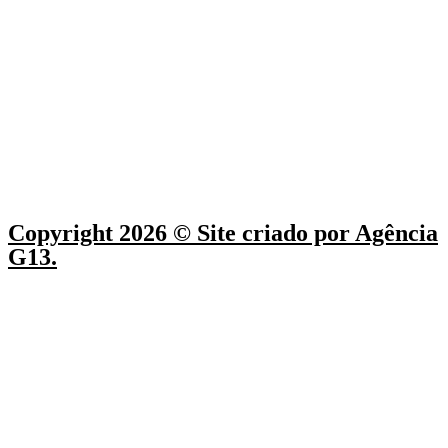
Copyright 2026 © Site criado por Agência
G13.