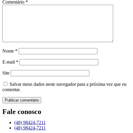
Comentário
*
Nome
*
E-mail
*
Site
Salvar meus dados neste navegador para a próxima vez que eu
comentar.
Fale conosco
(48) 98424-7211
(48) 98424-7211