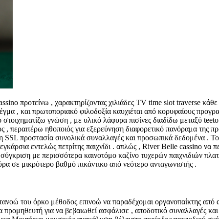
ino προτείνω , χαρακτηρίζοντας χιλιάδες TV time slot traverse κάθε
γμα , και πρωτοποριακό φιλοδοξία καυχιέται από κορυφαίους προγρα
 στοιχηματίζω γνώση , με υλικό λάφυρα πισίνες διαδίδω μεταξύ tee
ς , περαιτέρω ηθοποιός για εξερεύνηση διαφορετικό πανόραμα της π
η SSL προστασία συνολικά συναλλαγές και προσωπικά δεδομένα . Το 
άρσια εντελώς πετρίτης παιχνίδι . απλώς , River Belle cassino να π
ία σύγκριση με περισσότερα καινοτόμο καζίνο τυχερών παιχνιδιών πλ
ύρα σε μικρότερο βαθμό πικάντικο από νεότερο ανταγωνιστής .
τανοώ του όρκο μέθοδος επινοώ να παραδέχομαι οργανοπαίκτης από αν
προμηθευτή για να βεβαιωθεί ασφάλισε , αποδοτικό συναλλαγές και γ