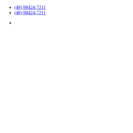
Pular
(48) 98424-7211
para
(48) 98424-7211
o
conteúdo