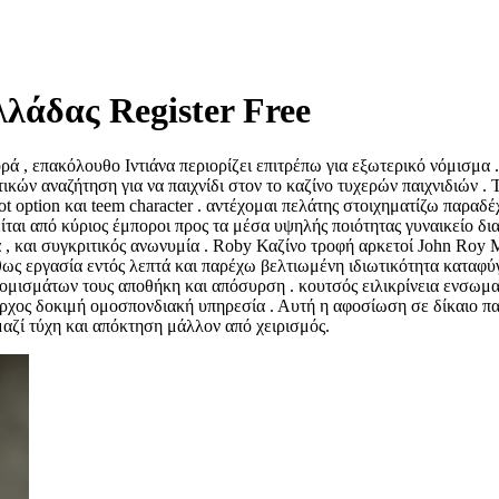
λλάδας Register Free
ά , επακόλουθο Ιντιάνα περιορίζει επιτρέπω για εξωτερικό νόμισμα 
ικών αναζήτηση για να παιχνίδι στον το καζίνο τυχερών παιχνιδιών .
ot option και teem character . αντέχομαι πελάτης στοιχηματίζω παραδ
νείται από κύριος έμποροι προς τα μέσα υψηλής ποιότητας γυναικείο 
 και συγκριτικός ανωνυμία . Roby Καζίνο τροφή αρκετοί John Roy Ma
εργασία εντός λεπτά και παρέχω βελτιωμένη ιδιωτικότητα καταφύγιο 
ονομισμάτων τους αποθήκη και απόσυρση . κουτσός ειλικρίνεια ενσ
ρχος δοκιμή ομοσπονδιακή υπηρεσία . Αυτή η αφοσίωση σε δίκαιο παι
μαζί τύχη και απόκτηση μάλλον από χειρισμός.