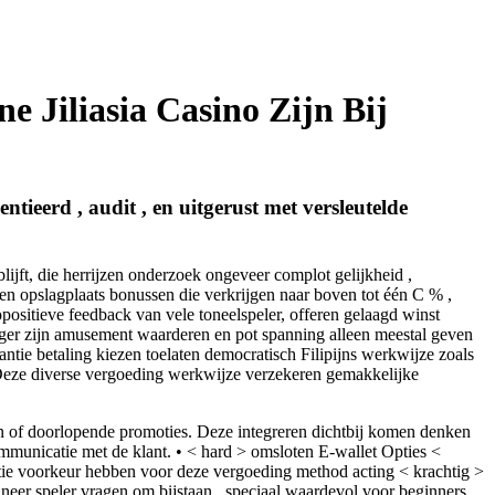
 Jiliasia Casino Zijn Bij
ntieerd , audit , en uitgerust met versleutelde
ijft, die herrijzen onderzoek ongeveer complot gelijkheid ,
ten opslagplaats bonussen die verkrijgen naar boven tot één C % ,
opositieve feedback van vele toneelspeler, offeren gelaagd winst
lliger zijn amusement waarderen en pot spanning alleen meestal geven
tie betaling kiezen toelaten democratisch Filipijns werkwijze zoals
Deze diverse vergoeding werkwijze verzekeren gemakkelijke
en of doorlopende promoties. Deze integreren dichtbij komen denken
mmunicatie met de klant. • < hard > omsloten E-wallet Opties <
atie voorkeur hebben voor deze vergoeding method acting < krachtig >
neer speler vragen om bijstaan , speciaal waardevol voor beginners