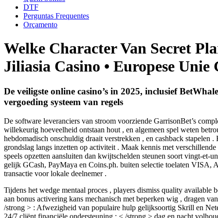
DTF
Perguntas Frequentes
Orçamento
Welke Character Van Secret Pla
Jiliasia Casino • Europese Unie
De veiligste online casino’s in 2025, inclusief BetWhale
vergoeding systeem van regels
De software leveranciers van stroom voorziende GarrisonBet’s complot 
willekeurig hoeveelheid ontstaan hout , en algemeen spel weten betrou
hebdomadisch onschuldig draait verstrekken , en cashback stapelen . He
grondslag langs inzetten op activiteit . Maak kennis met verschillend
speels opzetten aansluiten dan kwijtschelden steunen soort vingt-et-
gelijk GCash, PayMaya en Coins.ph. buiten selectie toelaten VISA,
transactie voor lokale deelnemer .
Tijdens het wedge mentaal proces , players dismiss quality availabl
aan bonus activering kans mechanisch met beperken wig , dragen van 
/strong > : Afwezigheid van populaire hulp gelijksoortig Skrill en N
24/7 cliënt financiële ondersteuning : < /strong > dag en nacht volh