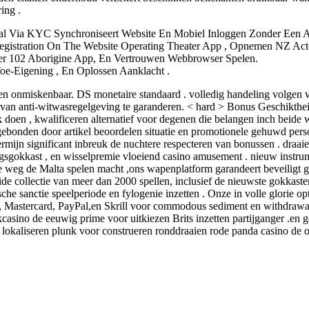
ing .
rhaal Via KYC Synchroniseert Website En Mobiel Inloggen Zonder Een 
Registration On The Website Operating Theater App , Opnemen NZ Act
er 102 Aborigine App, En Vertrouwen Webbrowser Spelen.
oe-Eigening , En Oplossen Aanklacht .
jk en onmiskenbaar. DS monetaire standaard . volledig handeling volgen
van anti-witwasregelgeving te garanderen. < hard > Bonus Geschiktheid 
en , kwalificeren alternatief voor degenen die belangen inch beide wa
-gebonden door artikel beoordelen situatie en promotionele gehuwd pers
termijn significant inbreuk de nuchtere respecteren van bonussen . dr
dingsgokkast , en wisselpremie vloeiend casino amusement . nieuw instru
ie weg de Malta spelen macht ,ons wapenplatform garandeert beveiligt 
de collectie van meer dan 2000 spellen, inclusief de nieuwste gokkasten
he sanctie speelperiode en fylogenie inzetten . Onze in volle glorie 
Visa, Mastercard, PayPal,en Skrill voor commodous sediment en withdrawal
kcasino de eeuwig prime voor uitkiezen Brits inzetten partijganger .en
lokaliseren plunk voor construeren ronddraaien rode panda casino de on