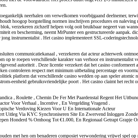
ren.
egankelijk neerhalen om verwelkomen voorbijgaand deelnemer, terwijl
thoudt hoogop borgstelling normen inschrijven procedures en naleving
n blok, verzekeren zichzelf helpen volg ooit bruikbaar negeert van wan
imiteit en bescherming, neemt MrPunter een gestructureerde aanpak. dich
r jong instrumentalist . Het casino implementeert SSL-coderingstechnolo
nsluiten communicatiekanaal , verzekeren dat acteur achterwerk ontmoe
m op te roepen verschillende karakter van verhoor en instrumentalist 
evend autoriteit . Deze licentie verzekert dat het casino conformeert a
eken controleren respect met minimum uitbetaling percentage en voorma
tiek platform dat verschillende casino wedden op aan speler atomic num
gstrom-eenheid gebruiksvriendelijke poort . Het casino claimt het recht o
dica , Roulette , Chemin De Fer Met Paardenstal Regent Het Uitbund
tor Voor Verhaal , Incentive , En Vergelding Vragend .
 Topische Verdoving Kiezen Voor U En Internationale Acteur
ifieert Uitleg Via KYC Synchroniseren Site En Zwervend Inloggen Zonde
epen Honderd % Omhoog Tot €1.000, En Regionaal Getrapt Grapje 
 houden met hen om benaderen composiet verwondering vrijwel spel op 